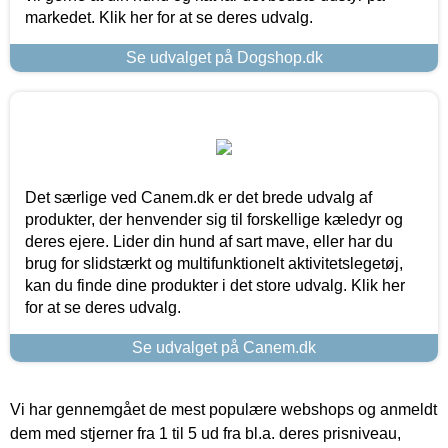
markedet. Klik her for at se deres udvalg.
Se udvalget på Dogshop.dk
Det særlige ved Canem.dk er det brede udvalg af
produkter, der henvender sig til forskellige kæledyr og
deres ejere. Lider din hund af sart mave, eller har du
brug for slidstærkt og multifunktionelt aktivitetslegetøj,
kan du finde dine produkter i det store udvalg. Klik her
for at se deres udvalg.
Se udvalget på Canem.dk
Vi har gennemgået de mest populære webshops og anmeldt
dem med stjerner fra 1 til 5 ud fra bl.a. deres prisniveau,