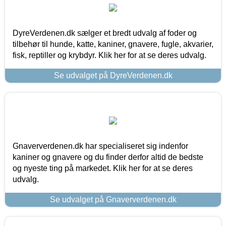
DyreVerdenen.dk sælger et bredt udvalg af foder og
tilbehør til hunde, katte, kaniner, gnavere, fugle, akvarier,
fisk, reptiller og krybdyr. Klik her for at se deres udvalg.
Se udvalget på DyreVerdenen.dk
Gnaververdenen.dk har specialiseret sig indenfor
kaniner og gnavere og du finder derfor altid de bedste
og nyeste ting på markedet. Klik her for at se deres
udvalg.
Se udvalget på Gnaververdenen.dk