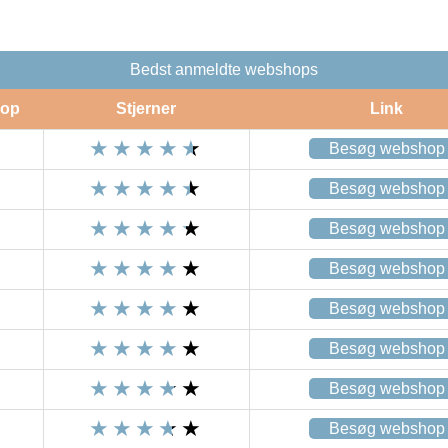
Bedst anmeldte webshops
op
Stjerner
Link
Besøg webshop
Besøg webshop
Besøg webshop
Besøg webshop
Besøg webshop
Besøg webshop
Besøg webshop
Besøg webshop