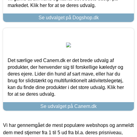
markedet. Klik her for at se deres udvalg.
Se udvalget på Dogshop.dk
Det særlige ved Canem.dk er det brede udvalg af
produkter, der henvender sig til forskellige kæledyr og
deres ejere. Lider din hund af sart mave, eller har du
brug for slidstærkt og multifunktionelt aktivitetslegetøj,
kan du finde dine produkter i det store udvalg. Klik her
for at se deres udvalg.
Se udvalget på Canem.dk
Vi har gennemgået de mest populære webshops og anmeldt
dem med stjerner fra 1 til 5 ud fra bl.a. deres prisniveau,