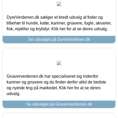
DyreVerdenen.dk sælger et bredt udvalg af foder og
tilbehør til hunde, katte, kaniner, gnavere, fugle, akvarier,
fisk, reptiller og krybdyr. Klik her for at se deres udvalg.
Se udvalget på DyreVerdenen.dk
Gnaververdenen.dk har specialiseret sig indenfor
kaniner og gnavere og du finder derfor altid de bedste
og nyeste ting på markedet. Klik her for at se deres
udvalg.
Se udvalget på Gnaververdenen.dk