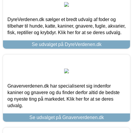
DyreVerdenen.dk sælger et bredt udvalg af foder og
tilbehør til hunde, katte, kaniner, gnavere, fugle, akvarier,
fisk, reptiller og krybdyr. Klik her for at se deres udvalg.
Se udvalget på DyreVerdenen.dk
Gnaververdenen.dk har specialiseret sig indenfor
kaniner og gnavere og du finder derfor altid de bedste
og nyeste ting på markedet. Klik her for at se deres
udvalg.
Se udvalget på Gnaververdenen.dk