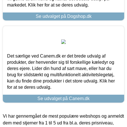
markedet. Klik her for at se deres udvalg.
Se udvalget på Dogshop.dk
Det særlige ved Canem.dk er det brede udvalg af
produkter, der henvender sig til forskellige kæledyr og
deres ejere. Lider din hund af sart mave, eller har du
brug for slidstærkt og multifunktionelt aktivitetslegetøj,
kan du finde dine produkter i det store udvalg. Klik her
for at se deres udvalg.
Se udvalget på Canem.dk
Vi har gennemgået de mest populære webshops og anmeldt
dem med stjerner fra 1 til 5 ud fra bl.a. deres prisniveau,