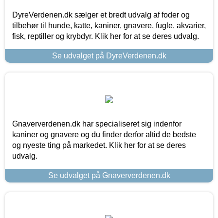
DyreVerdenen.dk sælger et bredt udvalg af foder og
tilbehør til hunde, katte, kaniner, gnavere, fugle, akvarier,
fisk, reptiller og krybdyr. Klik her for at se deres udvalg.
Se udvalget på DyreVerdenen.dk
Gnaververdenen.dk har specialiseret sig indenfor
kaniner og gnavere og du finder derfor altid de bedste
og nyeste ting på markedet. Klik her for at se deres
udvalg.
Se udvalget på Gnaververdenen.dk