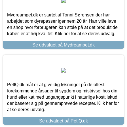
Mydreampet.dk er startet af Tonni Sørensen der har
arbejdet som dyrepasser igennem 20 år. Han ville lave
en shop hvor forbrugeren kan stole på at det produkt de
køber, er af høj kvalitet. Klik her for at se deres udvalg.
Se udvalget på Mydreampet.dk
PetIQ.dk mål er at give dig løsninger på de oftest
forekommende årsager til sygdom og mistrivsel hos din
hund eller kat med udgangspunkt i naturlige kosttilskud,
der baserer sig på gennemprøvede recepter. Klik her for
at se deres udvalg.
Se udvalget på PetIQ.dk