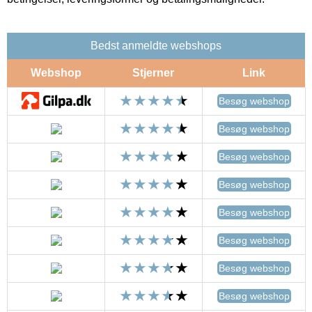
Bedst anmeldte webshops
Webshop
Stjerner
Link
Besøg webshop
Besøg webshop
Besøg webshop
Besøg webshop
Besøg webshop
Besøg webshop
Besøg webshop
Besøg webshop