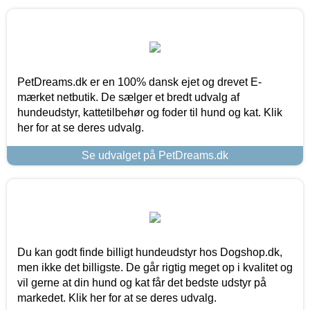
PetDreams.dk er en 100% dansk ejet og drevet E-
mærket netbutik. De sælger et bredt udvalg af
hundeudstyr, kattetilbehør og foder til hund og kat. Klik
her for at se deres udvalg.
Se udvalget på PetDreams.dk
Du kan godt finde billigt hundeudstyr hos Dogshop.dk,
men ikke det billigste. De går rigtig meget op i kvalitet og
vil gerne at din hund og kat får det bedste udstyr på
markedet. Klik her for at se deres udvalg.