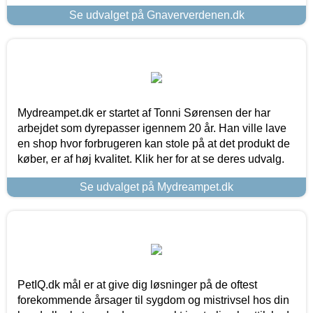
Se udvalget på Gnaververdenen.dk
Mydreampet.dk er startet af Tonni Sørensen der har
arbejdet som dyrepasser igennem 20 år. Han ville lave
en shop hvor forbrugeren kan stole på at det produkt de
køber, er af høj kvalitet. Klik her for at se deres udvalg.
Se udvalget på Mydreampet.dk
PetIQ.dk mål er at give dig løsninger på de oftest
forekommende årsager til sygdom og mistrivsel hos din