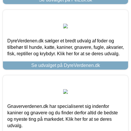
DyreVerdenen.dk sælger et bredt udvalg af foder og
tilbehør til hunde, katte, kaniner, gnavere, fugle, akvarier,
fisk, reptiller og krybdyr. Klik her for at se deres udvalg.
Se udvalget på DyreVerdenen.dk
Gnaververdenen.dk har specialiseret sig indenfor
kaniner og gnavere og du finder derfor altid de bedste
og nyeste ting på markedet. Klik her for at se deres
udvalg.