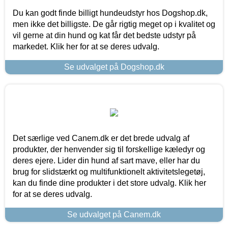
Du kan godt finde billigt hundeudstyr hos Dogshop.dk,
men ikke det billigste. De går rigtig meget op i kvalitet og
vil gerne at din hund og kat får det bedste udstyr på
markedet. Klik her for at se deres udvalg.
Se udvalget på Dogshop.dk
Det særlige ved Canem.dk er det brede udvalg af
produkter, der henvender sig til forskellige kæledyr og
deres ejere. Lider din hund af sart mave, eller har du
brug for slidstærkt og multifunktionelt aktivitetslegetøj,
kan du finde dine produkter i det store udvalg. Klik her
for at se deres udvalg.
Se udvalget på Canem.dk