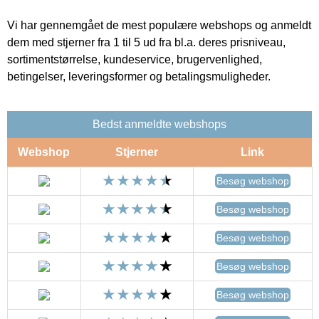
Vi har gennemgået de mest populære webshops og anmeldt
dem med stjerner fra 1 til 5 ud fra bl.a. deres prisniveau,
sortimentstørrelse, kundeservice, brugervenlighed,
betingelser, leveringsformer og betalingsmuligheder.
Bedst anmeldte webshops
Webshop
Stjerner
Link
Besøg webshop
Besøg webshop
Besøg webshop
Besøg webshop
Besøg webshop