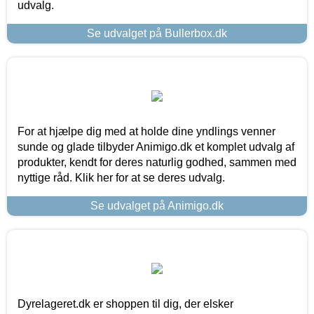
udvalg.
Se udvalget på Bullerbox.dk
For at hjælpe dig med at holde dine yndlings venner
sunde og glade tilbyder Animigo.dk et komplet udvalg af
produkter, kendt for deres naturlig godhed, sammen med
nyttige råd. Klik her for at se deres udvalg.
Se udvalget på Animigo.dk
Dyrelageret.dk er shoppen til dig, der elsker