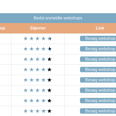
Bedst anmeldte webshops
op
Stjerner
Link
Besøg webshop
Besøg webshop
Besøg webshop
Besøg webshop
Besøg webshop
Besøg webshop
Besøg webshop
Besøg webshop