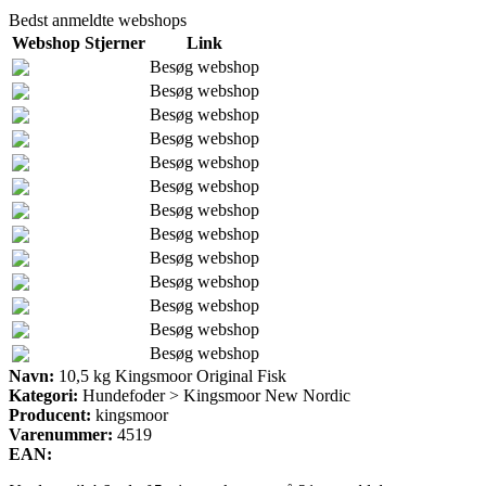
Bedst anmeldte webshops
Webshop
Stjerner
Link
Besøg webshop
Besøg webshop
Besøg webshop
Besøg webshop
Besøg webshop
Besøg webshop
Besøg webshop
Besøg webshop
Besøg webshop
Besøg webshop
Besøg webshop
Besøg webshop
Besøg webshop
Navn:
10,5 kg Kingsmoor Original Fisk
Kategori:
Hundefoder > Kingsmoor New Nordic
Producent:
kingsmoor
Varenummer:
4519
EAN: