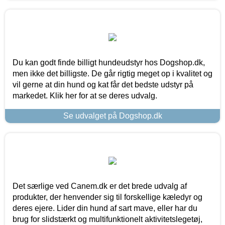
Du kan godt finde billigt hundeudstyr hos Dogshop.dk,
men ikke det billigste. De går rigtig meget op i kvalitet og
vil gerne at din hund og kat får det bedste udstyr på
markedet. Klik her for at se deres udvalg.
Se udvalget på Dogshop.dk
Det særlige ved Canem.dk er det brede udvalg af
produkter, der henvender sig til forskellige kæledyr og
deres ejere. Lider din hund af sart mave, eller har du
brug for slidstærkt og multifunktionelt aktivitetslegetøj,