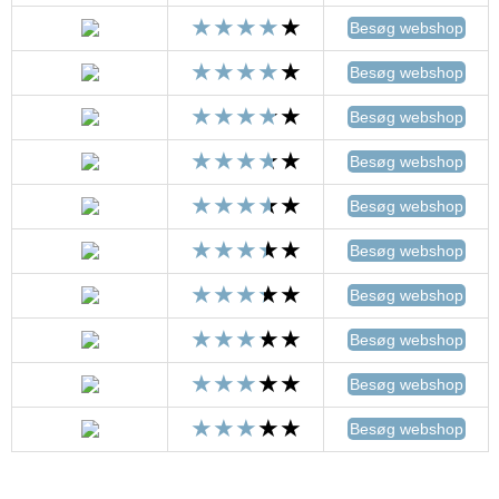
Besøg webshop
Besøg webshop
Besøg webshop
Besøg webshop
Besøg webshop
Besøg webshop
Besøg webshop
Besøg webshop
Besøg webshop
Besøg webshop