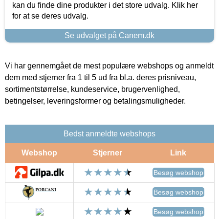
kan du finde dine produkter i det store udvalg. Klik her
for at se deres udvalg.
Se udvalget på Canem.dk
Vi har gennemgået de mest populære webshops og anmeldt
dem med stjerner fra 1 til 5 ud fra bl.a. deres prisniveau,
sortimentstørrelse, kundeservice, brugervenlighed,
betingelser, leveringsformer og betalingsmuligheder.
Bedst anmeldte webshops
Webshop
Stjerner
Link
Besøg webshop
Besøg webshop
Besøg webshop