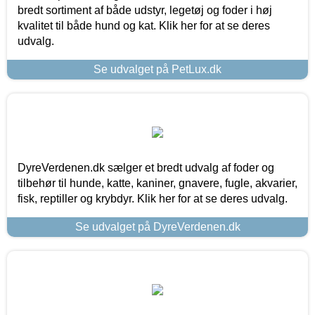
bredt sortiment af både udstyr, legetøj og foder i høj
kvalitet til både hund og kat. Klik her for at se deres
udvalg.
Se udvalget på PetLux.dk
DyreVerdenen.dk sælger et bredt udvalg af foder og
tilbehør til hunde, katte, kaniner, gnavere, fugle, akvarier,
fisk, reptiller og krybdyr. Klik her for at se deres udvalg.
Se udvalget på DyreVerdenen.dk