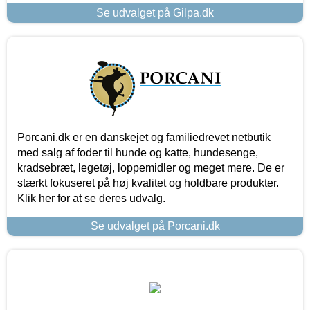
Se udvalget på Gilpa.dk
Porcani.dk er en danskejet og familiedrevet netbutik
med salg af foder til hunde og katte, hundesenge,
kradsebræt, legetøj, loppemidler og meget mere. De er
stærkt fokuseret på høj kvalitet og holdbare produkter.
Klik her for at se deres udvalg.
Se udvalget på Porcani.dk