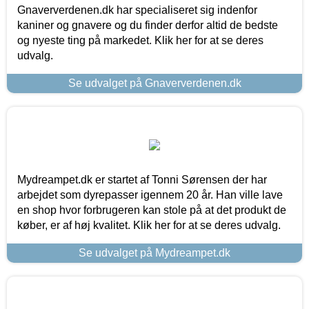
Gnaververdenen.dk har specialiseret sig indenfor
kaniner og gnavere og du finder derfor altid de bedste
og nyeste ting på markedet. Klik her for at se deres
udvalg.
Se udvalget på Gnaververdenen.dk
Mydreampet.dk er startet af Tonni Sørensen der har
arbejdet som dyrepasser igennem 20 år. Han ville lave
en shop hvor forbrugeren kan stole på at det produkt de
køber, er af høj kvalitet. Klik her for at se deres udvalg.
Se udvalget på Mydreampet.dk