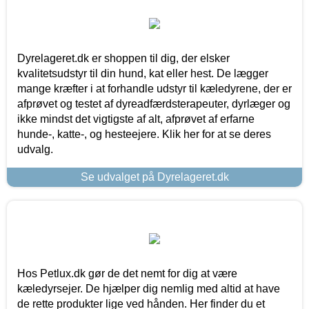
Dyrelageret.dk er shoppen til dig, der elsker
kvalitetsudstyr til din hund, kat eller hest. De lægger
mange kræfter i at forhandle udstyr til kæledyrene, der er
afprøvet og testet af dyreadfærdsterapeuter, dyrlæger og
ikke mindst det vigtigste af alt, afprøvet af erfarne
hunde-, katte-, og hesteejere. Klik her for at se deres
udvalg.
Se udvalget på Dyrelageret.dk
Hos Petlux.dk gør de det nemt for dig at være
kæledyrsejer. De hjælper dig nemlig med altid at have
de rette produkter lige ved hånden. Her finder du et