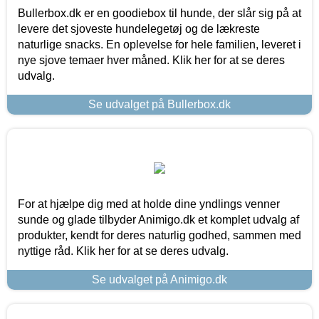
Bullerbox.dk er en goodiebox til hunde, der slår sig på at
levere det sjoveste hundelegetøj og de lækreste
naturlige snacks. En oplevelse for hele familien, leveret i
nye sjove temaer hver måned. Klik her for at se deres
udvalg.
Se udvalget på Bullerbox.dk
For at hjælpe dig med at holde dine yndlings venner
sunde og glade tilbyder Animigo.dk et komplet udvalg af
produkter, kendt for deres naturlig godhed, sammen med
nyttige råd. Klik her for at se deres udvalg.
Se udvalget på Animigo.dk