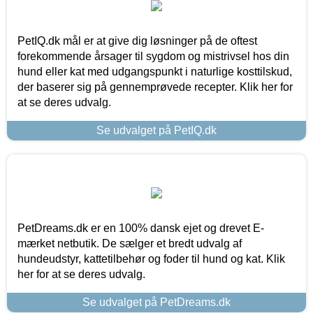
PetIQ.dk mål er at give dig løsninger på de oftest
forekommende årsager til sygdom og mistrivsel hos din
hund eller kat med udgangspunkt i naturlige kosttilskud,
der baserer sig på gennemprøvede recepter. Klik her for
at se deres udvalg.
Se udvalget på PetIQ.dk
PetDreams.dk er en 100% dansk ejet og drevet E-
mærket netbutik. De sælger et bredt udvalg af
hundeudstyr, kattetilbehør og foder til hund og kat. Klik
her for at se deres udvalg.
Se udvalget på PetDreams.dk