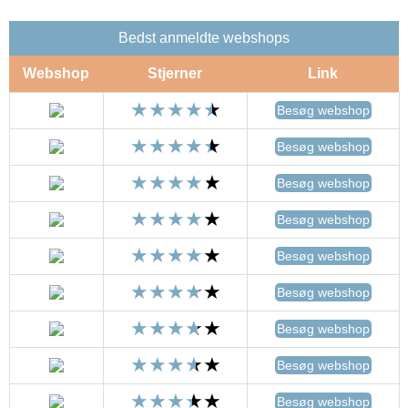
Bedst anmeldte webshops
Webshop
Stjerner
Link
Besøg webshop
Besøg webshop
Besøg webshop
Besøg webshop
Besøg webshop
Besøg webshop
Besøg webshop
Besøg webshop
Besøg webshop