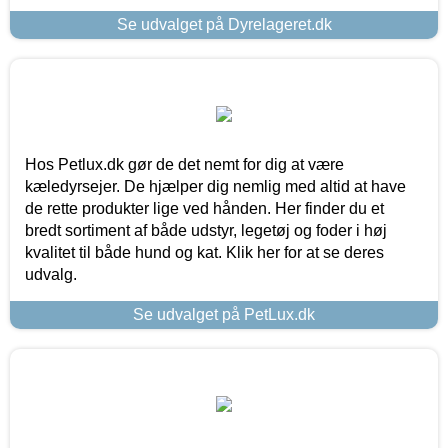
Se udvalget på Dyrelageret.dk
Hos Petlux.dk gør de det nemt for dig at være
kæledyrsejer. De hjælper dig nemlig med altid at have
de rette produkter lige ved hånden. Her finder du et
bredt sortiment af både udstyr, legetøj og foder i høj
kvalitet til både hund og kat. Klik her for at se deres
udvalg.
Se udvalget på PetLux.dk