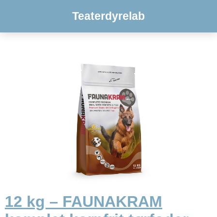
Teaterdyrelab
12 kg – FAUNAKRAM