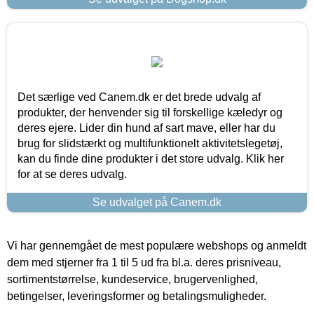
Det særlige ved Canem.dk er det brede udvalg af
produkter, der henvender sig til forskellige kæledyr og
deres ejere. Lider din hund af sart mave, eller har du
brug for slidstærkt og multifunktionelt aktivitetslegetøj,
kan du finde dine produkter i det store udvalg. Klik her
for at se deres udvalg.
Se udvalget på Canem.dk
Vi har gennemgået de mest populære webshops og anmeldt
dem med stjerner fra 1 til 5 ud fra bl.a. deres prisniveau,
sortimentstørrelse, kundeservice, brugervenlighed,
betingelser, leveringsformer og betalingsmuligheder.