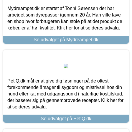
Mydreampet.dk er startet af Tonni Sørensen der har
arbejdet som dyrepasser igennem 20 år. Han ville lave
en shop hvor forbrugeren kan stole på at det produkt de
køber, er af høj kvalitet. Klik her for at se deres udvalg.
Se udvalget på Mydreampet.dk
PetIQ.dk mål er at give dig løsninger på de oftest
forekommende årsager til sygdom og mistrivsel hos din
hund eller kat med udgangspunkt i naturlige kosttilskud,
der baserer sig på gennemprøvede recepter. Klik her for
at se deres udvalg.
Se udvalget på PetIQ.dk