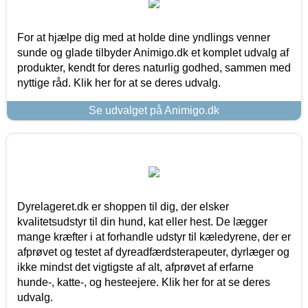
For at hjælpe dig med at holde dine yndlings venner
sunde og glade tilbyder Animigo.dk et komplet udvalg af
produkter, kendt for deres naturlig godhed, sammen med
nyttige råd. Klik her for at se deres udvalg.
Se udvalget på Animigo.dk
Dyrelageret.dk er shoppen til dig, der elsker
kvalitetsudstyr til din hund, kat eller hest. De lægger
mange kræfter i at forhandle udstyr til kæledyrene, der er
afprøvet og testet af dyreadfærdsterapeuter, dyrlæger og
ikke mindst det vigtigste af alt, afprøvet af erfarne
hunde-, katte-, og hesteejere. Klik her for at se deres
udvalg.