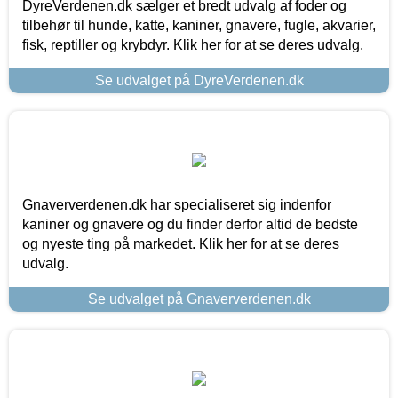
DyreVerdenen.dk sælger et bredt udvalg af foder og
tilbehør til hunde, katte, kaniner, gnavere, fugle, akvarier,
fisk, reptiller og krybdyr. Klik her for at se deres udvalg.
Se udvalget på DyreVerdenen.dk
Gnaververdenen.dk har specialiseret sig indenfor
kaniner og gnavere og du finder derfor altid de bedste
og nyeste ting på markedet. Klik her for at se deres
udvalg.
Se udvalget på Gnaververdenen.dk