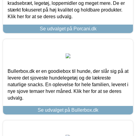
kradsebræt, legetøj, loppemidler og meget mere. De er
stærkt fokuseret på høj kvalitet og holdbare produkter.
Klik her for at se deres udvalg.
Se udvalget på Porcani.dk
Bullerbox.dk er en goodiebox til hunde, der slår sig på at
levere det sjoveste hundelegetøj og de lækreste
naturlige snacks. En oplevelse for hele familien, leveret i
nye sjove temaer hver måned. Klik her for at se deres
udvalg.
Se udvalget på Bullerbox.dk