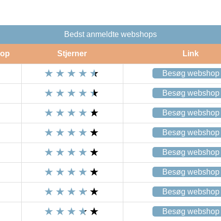
Bedst anmeldte webshops
op
Stjerner
Link
Besøg webshop
Besøg webshop
Besøg webshop
Besøg webshop
Besøg webshop
Besøg webshop
Besøg webshop
Besøg webshop