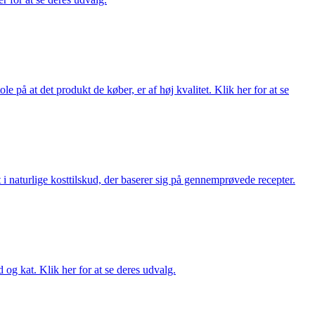
på at det produkt de køber, er af høj kvalitet. Klik her for at se
i naturlige kosttilskud, der baserer sig på gennemprøvede recepter.
og kat. Klik her for at se deres udvalg.