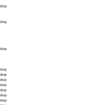
shop
shop
shop
shop
shop
shop
shop
shop
shop
shop