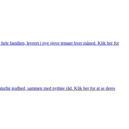
 hele familien, leveret i nye sjove temaer hver måned. Klik her for
turlig godhed, sammen med nyttige råd. Klik her for at se deres