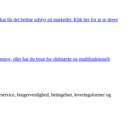
at får det bedste udstyr på markedet. Klik her for at se deres
mave, eller har du brug for slidstærkt og multifunktionelt
service, brugervenlighed, betingelser, leveringsformer og