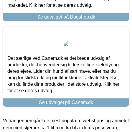
markedet. Klik her for at se deres udvalg.
Se udvalget på Dogshop.dk
Det særlige ved Canem.dk er det brede udvalg af
produkter, der henvender sig til forskellige kæledyr og
deres ejere. Lider din hund af sart mave, eller har du
brug for slidstærkt og multifunktionelt aktivitetslegetøj,
kan du finde dine produkter i det store udvalg. Klik her
for at se deres udvalg.
Se udvalget på Canem.dk
Vi har gennemgået de mest populære webshops og anmeldt
dem med stjerner fra 1 til 5 ud fra bl.a. deres prisniveau,