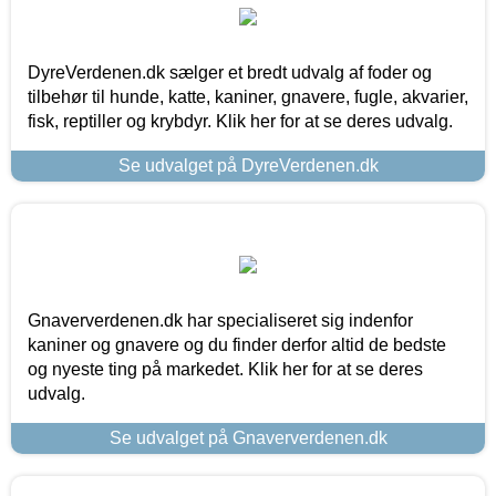
DyreVerdenen.dk sælger et bredt udvalg af foder og
tilbehør til hunde, katte, kaniner, gnavere, fugle, akvarier,
fisk, reptiller og krybdyr. Klik her for at se deres udvalg.
Se udvalget på DyreVerdenen.dk
Gnaververdenen.dk har specialiseret sig indenfor
kaniner og gnavere og du finder derfor altid de bedste
og nyeste ting på markedet. Klik her for at se deres
udvalg.
Se udvalget på Gnaververdenen.dk