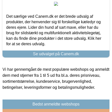
Det særlige ved Canem.dk er det brede udvalg af
produkter, der henvender sig til forskellige kæledyr og
deres ejere. Lider din hund af sart mave, eller har du
brug for slidstærkt og multifunktionelt aktivitetslegetøj,
kan du finde dine produkter i det store udvalg. Klik her
for at se deres udvalg.
Se udvalget på Canem.dk
Vi har gennemgået de mest populære webshops og anmeldt
dem med stjerner fra 1 til 5 ud fra bl.a. deres prisniveau,
sortimentstørrelse, kundeservice, brugervenlighed,
betingelser, leveringsformer og betalingsmuligheder.
Bedst anmeldte webshops