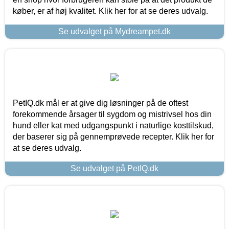
køber, er af høj kvalitet. Klik her for at se deres udvalg.
Se udvalget på Mydreampet.dk
PetIQ.dk mål er at give dig løsninger på de oftest
forekommende årsager til sygdom og mistrivsel hos din
hund eller kat med udgangspunkt i naturlige kosttilskud,
der baserer sig på gennemprøvede recepter. Klik her for
at se deres udvalg.
Se udvalget på PetIQ.dk