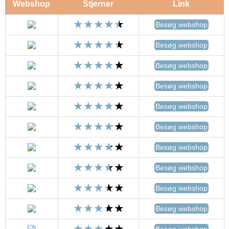
Webshop
Stjerner
Link
Besøg webshop
Besøg webshop
Besøg webshop
Besøg webshop
Besøg webshop
Besøg webshop
Besøg webshop
Besøg webshop
Besøg webshop
Besøg webshop
Besøg webshop