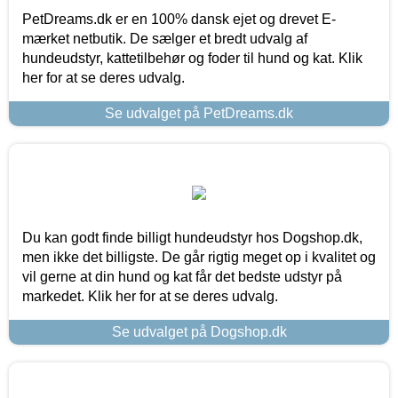
PetDreams.dk er en 100% dansk ejet og drevet E-
mærket netbutik. De sælger et bredt udvalg af
hundeudstyr, kattetilbehør og foder til hund og kat. Klik
her for at se deres udvalg.
Se udvalget på PetDreams.dk
Du kan godt finde billigt hundeudstyr hos Dogshop.dk,
men ikke det billigste. De går rigtig meget op i kvalitet og
vil gerne at din hund og kat får det bedste udstyr på
markedet. Klik her for at se deres udvalg.
Se udvalget på Dogshop.dk