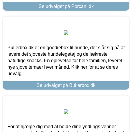
Se udvalget på Porcani.dk
Bullerbox.dk er en goodiebox til hunde, der slår sig på at
levere det sjoveste hundelegetøj og de lækreste
naturlige snacks. En oplevelse for hele familien, leveret i
nye sjove temaer hver måned. Klik her for at se deres
udvalg.
Se udvalget på Bullerbox.dk
For at hjælpe dig med at holde dine yndlings venner