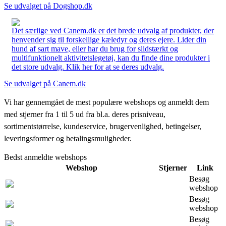
Se udvalget på Dogshop.dk
Det særlige ved Canem.dk er det brede udvalg af produkter, der
henvender sig til forskellige kæledyr og deres ejere. Lider din
hund af sart mave, eller har du brug for slidstærkt og
multifunktionelt aktivitetslegetøj, kan du finde dine produkter i
det store udvalg. Klik her for at se deres udvalg.
Se udvalget på Canem.dk
Vi har gennemgået de mest populære webshops og anmeldt dem
med stjerner fra 1 til 5 ud fra bl.a. deres prisniveau,
sortimentstørrelse, kundeservice, brugervenlighed, betingelser,
leveringsformer og betalingsmuligheder.
Bedst anmeldte webshops
Webshop
Stjerner
Link
Besøg
webshop
Besøg
webshop
Besøg