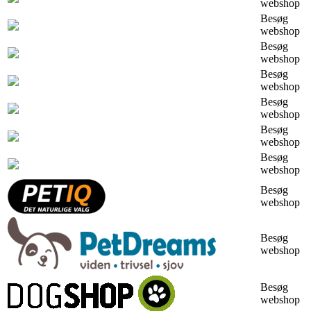
webshop
Besøg
webshop
Besøg
webshop
Besøg
webshop
Besøg
webshop
Besøg
webshop
Besøg
webshop
Besøg
webshop
Besøg
webshop
Besøg
webshop