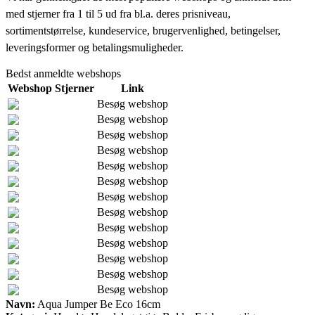
med stjerner fra 1 til 5 ud fra bl.a. deres prisniveau,
sortimentstørrelse, kundeservice, brugervenlighed, betingelser,
leveringsformer og betalingsmuligheder.
Bedst anmeldte webshops
Webshop
Stjerner
Link
Besøg webshop
Besøg webshop
Besøg webshop
Besøg webshop
Besøg webshop
Besøg webshop
Besøg webshop
Besøg webshop
Besøg webshop
Besøg webshop
Besøg webshop
Besøg webshop
Besøg webshop
Navn:
Aqua Jumper Be Eco 16cm