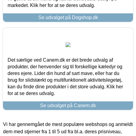
markedet. Klik her for at se deres udvalg.
Se udvalget på Dogshop.dk
Det særlige ved Canem.dk er det brede udvalg af
produkter, der henvender sig til forskellige kæledyr og
deres ejere. Lider din hund af sart mave, eller har du
brug for slidstærkt og multifunktionelt aktivitetslegetøj,
kan du finde dine produkter i det store udvalg. Klik her
for at se deres udvalg.
Se udvalget på Canem.dk
Vi har gennemgået de mest populære webshops og anmeldt
dem med stjerner fra 1 til 5 ud fra bl.a. deres prisniveau,