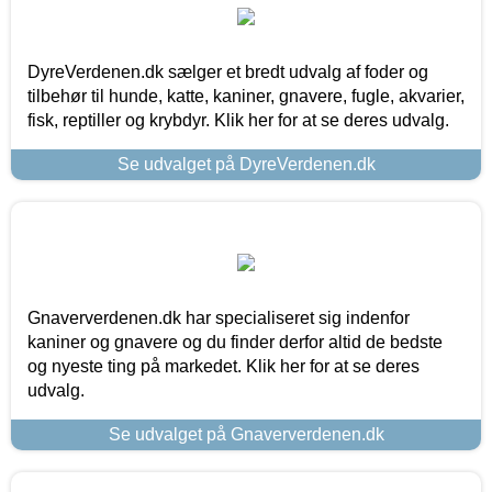
DyreVerdenen.dk sælger et bredt udvalg af foder og
tilbehør til hunde, katte, kaniner, gnavere, fugle, akvarier,
fisk, reptiller og krybdyr. Klik her for at se deres udvalg.
Se udvalget på DyreVerdenen.dk
Gnaververdenen.dk har specialiseret sig indenfor
kaniner og gnavere og du finder derfor altid de bedste
og nyeste ting på markedet. Klik her for at se deres
udvalg.
Se udvalget på Gnaververdenen.dk