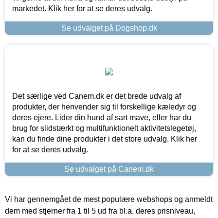
markedet. Klik her for at se deres udvalg.
Se udvalget på Dogshop.dk
Det særlige ved Canem.dk er det brede udvalg af
produkter, der henvender sig til forskellige kæledyr og
deres ejere. Lider din hund af sart mave, eller har du
brug for slidstærkt og multifunktionelt aktivitetslegetøj,
kan du finde dine produkter i det store udvalg. Klik her
for at se deres udvalg.
Se udvalget på Canem.dk
Vi har gennemgået de mest populære webshops og anmeldt
dem med stjerner fra 1 til 5 ud fra bl.a. deres prisniveau,