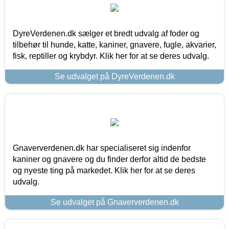
DyreVerdenen.dk sælger et bredt udvalg af foder og
tilbehør til hunde, katte, kaniner, gnavere, fugle, akvarier,
fisk, reptiller og krybdyr. Klik her for at se deres udvalg.
Se udvalget på DyreVerdenen.dk
Gnaververdenen.dk har specialiseret sig indenfor
kaniner og gnavere og du finder derfor altid de bedste
og nyeste ting på markedet. Klik her for at se deres
udvalg.
Se udvalget på Gnaververdenen.dk