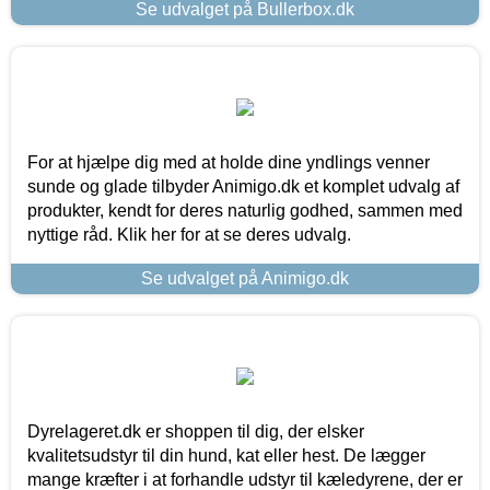
Se udvalget på Bullerbox.dk
For at hjælpe dig med at holde dine yndlings venner
sunde og glade tilbyder Animigo.dk et komplet udvalg af
produkter, kendt for deres naturlig godhed, sammen med
nyttige råd. Klik her for at se deres udvalg.
Se udvalget på Animigo.dk
Dyrelageret.dk er shoppen til dig, der elsker
kvalitetsudstyr til din hund, kat eller hest. De lægger
mange kræfter i at forhandle udstyr til kæledyrene, der er