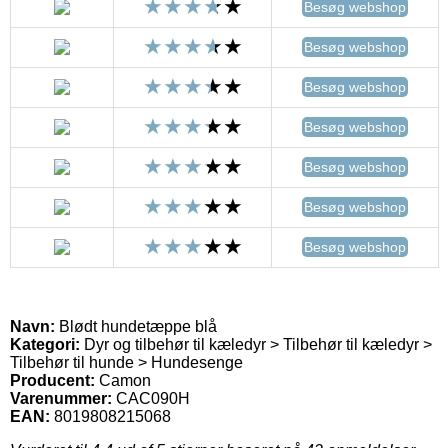
Besøg webshop
Besøg webshop
Besøg webshop
Besøg webshop
Besøg webshop
Besøg webshop
Besøg webshop
Navn:
Blødt hundetæppe blå
Kategori:
Dyr og tilbehør til kæledyr > Tilbehør til kæledyr >
Tilbehør til hunde > Hundesenge
Producent:
Camon
Varenummer:
CAC090H
EAN:
8019808215068