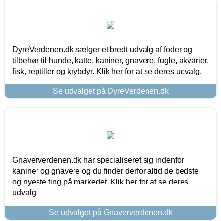
DyreVerdenen.dk sælger et bredt udvalg af foder og
tilbehør til hunde, katte, kaniner, gnavere, fugle, akvarier,
fisk, reptiller og krybdyr. Klik her for at se deres udvalg.
Se udvalget på DyreVerdenen.dk
Gnaververdenen.dk har specialiseret sig indenfor
kaniner og gnavere og du finder derfor altid de bedste
og nyeste ting på markedet. Klik her for at se deres
udvalg.
Se udvalget på Gnaververdenen.dk