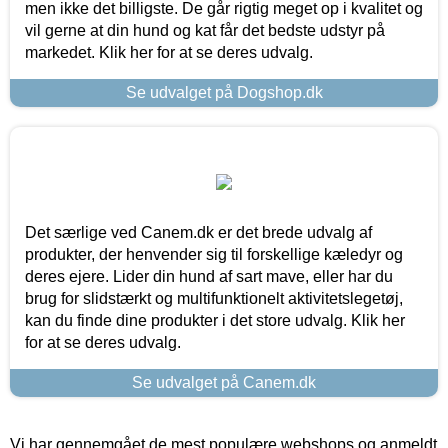
men ikke det billigste. De går rigtig meget op i kvalitet og
vil gerne at din hund og kat får det bedste udstyr på
markedet. Klik her for at se deres udvalg.
Se udvalget på Dogshop.dk
Det særlige ved Canem.dk er det brede udvalg af
produkter, der henvender sig til forskellige kæledyr og
deres ejere. Lider din hund af sart mave, eller har du
brug for slidstærkt og multifunktionelt aktivitetslegetøj,
kan du finde dine produkter i det store udvalg. Klik her
for at se deres udvalg.
Se udvalget på Canem.dk
Vi har gennemgået de mest populære webshops og anmeldt