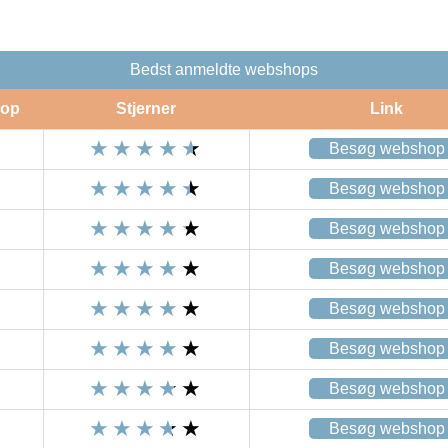
Bedst anmeldte webshops
op
Stjerner
Link
Besøg webshop
Besøg webshop
Besøg webshop
Besøg webshop
Besøg webshop
Besøg webshop
Besøg webshop
Besøg webshop