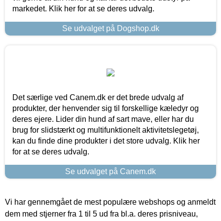
markedet. Klik her for at se deres udvalg.
Se udvalget på Dogshop.dk
Det særlige ved Canem.dk er det brede udvalg af
produkter, der henvender sig til forskellige kæledyr og
deres ejere. Lider din hund af sart mave, eller har du
brug for slidstærkt og multifunktionelt aktivitetslegetøj,
kan du finde dine produkter i det store udvalg. Klik her
for at se deres udvalg.
Se udvalget på Canem.dk
Vi har gennemgået de mest populære webshops og anmeldt
dem med stjerner fra 1 til 5 ud fra bl.a. deres prisniveau,