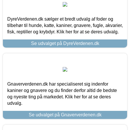
DyreVerdenen.dk sælger et bredt udvalg af foder og
tilbehør til hunde, katte, kaniner, gnavere, fugle, akvarier,
fisk, reptiller og krybdyr. Klik her for at se deres udvalg.
Se udvalget på DyreVerdenen.dk
Gnaververdenen.dk har specialiseret sig indenfor
kaniner og gnavere og du finder derfor altid de bedste
og nyeste ting på markedet. Klik her for at se deres
udvalg.
Se udvalget på Gnaververdenen.dk