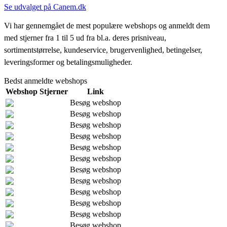
Se udvalget på Canem.dk
Vi har gennemgået de mest populære webshops og anmeldt dem
med stjerner fra 1 til 5 ud fra bl.a. deres prisniveau,
sortimentstørrelse, kundeservice, brugervenlighed, betingelser,
leveringsformer og betalingsmuligheder.
Bedst anmeldte webshops
Webshop
Stjerner
Link
Besøg webshop
Besøg webshop
Besøg webshop
Besøg webshop
Besøg webshop
Besøg webshop
Besøg webshop
Besøg webshop
Besøg webshop
Besøg webshop
Besøg webshop
Besøg webshop