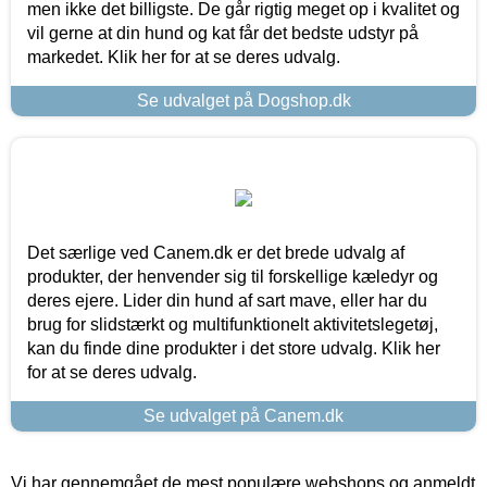
men ikke det billigste. De går rigtig meget op i kvalitet og
vil gerne at din hund og kat får det bedste udstyr på
markedet. Klik her for at se deres udvalg.
Se udvalget på Dogshop.dk
Det særlige ved Canem.dk er det brede udvalg af
produkter, der henvender sig til forskellige kæledyr og
deres ejere. Lider din hund af sart mave, eller har du
brug for slidstærkt og multifunktionelt aktivitetslegetøj,
kan du finde dine produkter i det store udvalg. Klik her
for at se deres udvalg.
Se udvalget på Canem.dk
Vi har gennemgået de mest populære webshops og anmeldt