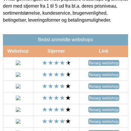
dem med stjerner fra 1 til 5 ud fra bl.a. deres prisniveau,
sortimentstørrelse, kundeservice, brugervenlighed,
betingelser, leveringsformer og betalingsmuligheder.
Bedst anmeldte webshops
Webshop
Stjerner
Link
Besøg webshop
Besøg webshop
Besøg webshop
Besøg webshop
Besøg webshop
Besøg webshop