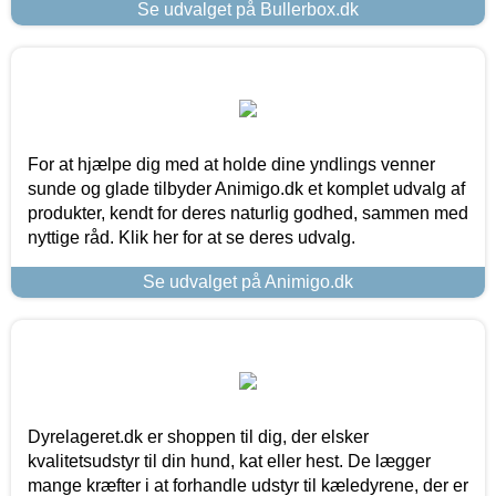
Se udvalget på Bullerbox.dk
For at hjælpe dig med at holde dine yndlings venner
sunde og glade tilbyder Animigo.dk et komplet udvalg af
produkter, kendt for deres naturlig godhed, sammen med
nyttige råd. Klik her for at se deres udvalg.
Se udvalget på Animigo.dk
Dyrelageret.dk er shoppen til dig, der elsker
kvalitetsudstyr til din hund, kat eller hest. De lægger
mange kræfter i at forhandle udstyr til kæledyrene, der er