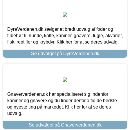
DyreVerdenen.dk sælger et bredt udvalg af foder og
tilbehør til hunde, katte, kaniner, gnavere, fugle, akvarier,
fisk, reptiller og krybdyr. Klik her for at se deres udvalg.
Se udvalget på DyreVerdenen.dk
Gnaververdenen.dk har specialiseret sig indenfor
kaniner og gnavere og du finder derfor altid de bedste
og nyeste ting på markedet. Klik her for at se deres
udvalg.
Se udvalget på Gnaververdenen.dk