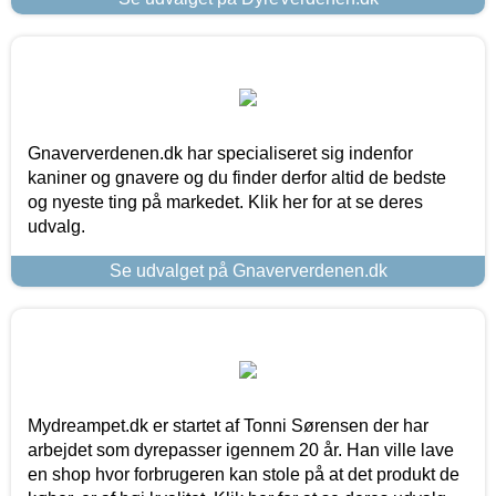
Gnaververdenen.dk har specialiseret sig indenfor
kaniner og gnavere og du finder derfor altid de bedste
og nyeste ting på markedet. Klik her for at se deres
udvalg.
Se udvalget på Gnaververdenen.dk
Mydreampet.dk er startet af Tonni Sørensen der har
arbejdet som dyrepasser igennem 20 år. Han ville lave
en shop hvor forbrugeren kan stole på at det produkt de