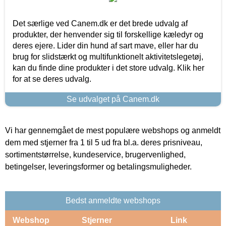
Det særlige ved Canem.dk er det brede udvalg af
produkter, der henvender sig til forskellige kæledyr og
deres ejere. Lider din hund af sart mave, eller har du
brug for slidstærkt og multifunktionelt aktivitetslegetøj,
kan du finde dine produkter i det store udvalg. Klik her
for at se deres udvalg.
Se udvalget på Canem.dk
Vi har gennemgået de mest populære webshops og anmeldt
dem med stjerner fra 1 til 5 ud fra bl.a. deres prisniveau,
sortimentstørrelse, kundeservice, brugervenlighed,
betingelser, leveringsformer og betalingsmuligheder.
Bedst anmeldte webshops
Webshop
Stjerner
Link