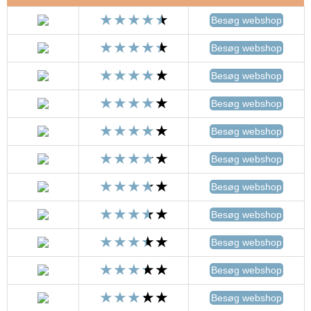
Besøg webshop
Besøg webshop
Besøg webshop
Besøg webshop
Besøg webshop
Besøg webshop
Besøg webshop
Besøg webshop
Besøg webshop
Besøg webshop
Besøg webshop