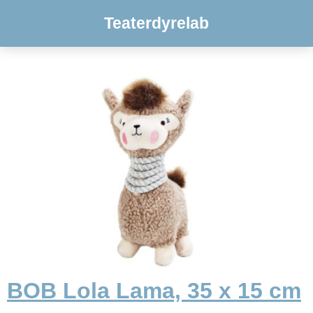
Teaterdyrelab
BOB Lola Lama, 35 x 15 cm