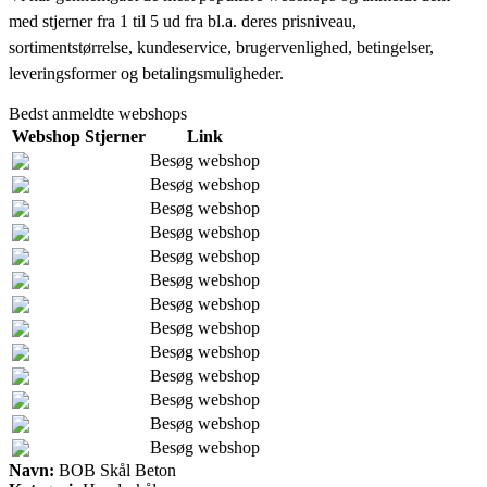
med stjerner fra 1 til 5 ud fra bl.a. deres prisniveau,
sortimentstørrelse, kundeservice, brugervenlighed, betingelser,
leveringsformer og betalingsmuligheder.
Bedst anmeldte webshops
Webshop
Stjerner
Link
Besøg webshop
Besøg webshop
Besøg webshop
Besøg webshop
Besøg webshop
Besøg webshop
Besøg webshop
Besøg webshop
Besøg webshop
Besøg webshop
Besøg webshop
Besøg webshop
Besøg webshop
Navn:
BOB Skål Beton