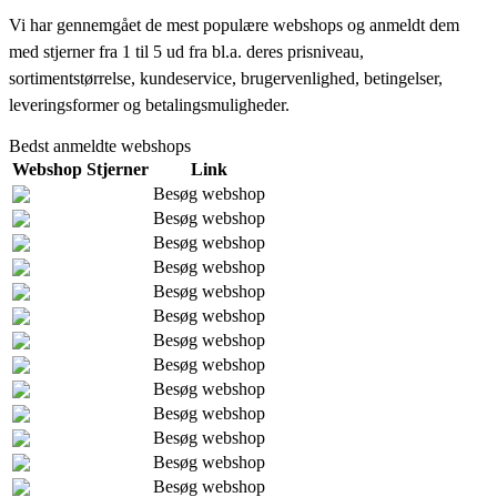
Vi har gennemgået de mest populære webshops og anmeldt dem
med stjerner fra 1 til 5 ud fra bl.a. deres prisniveau,
sortimentstørrelse, kundeservice, brugervenlighed, betingelser,
leveringsformer og betalingsmuligheder.
Bedst anmeldte webshops
Webshop
Stjerner
Link
Besøg webshop
Besøg webshop
Besøg webshop
Besøg webshop
Besøg webshop
Besøg webshop
Besøg webshop
Besøg webshop
Besøg webshop
Besøg webshop
Besøg webshop
Besøg webshop
Besøg webshop