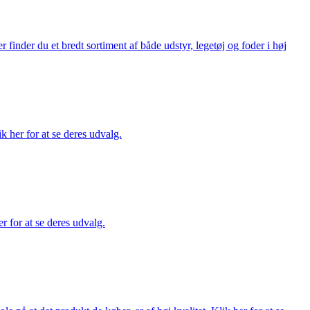
finder du et bredt sortiment af både udstyr, legetøj og foder i høj
ik her for at se deres udvalg.
r for at se deres udvalg.