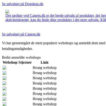
Se udvalget på Dogshop.dk
Det særlige ved Canem.dk er det brede udvalg af produkter, der henve
aktivitetslegetøj, kan du finde dine produkter i det store udvalg. Kli
Se udvalget på Canem.dk
Vi har gennemgået de mest populære webshops og anmeldt dem med stjern
betalingsmuligheder.
Bedst anmeldte webshops
Webshop
Stjerner
Link
Besøg webshop
Besøg webshop
Besøg webshop
Besøg webshop
Besøg webshop
Besøg webshop
Besøg webshop
Besøg webshop