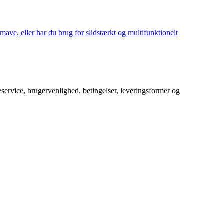
mave, eller har du brug for slidstærkt og multifunktionelt
service, brugervenlighed, betingelser, leveringsformer og