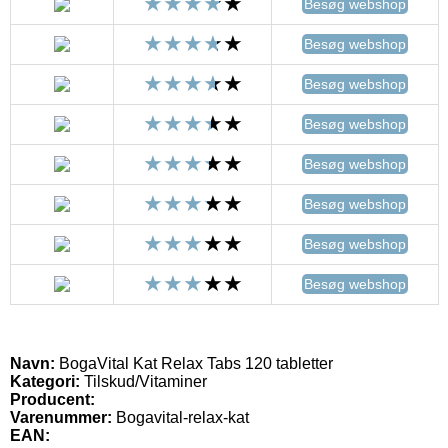
Besøg webshop
Besøg webshop
Besøg webshop
Besøg webshop
Besøg webshop
Besøg webshop
Besøg webshop
Besøg webshop
Navn:
BogaVital Kat Relax Tabs 120 tabletter
Kategori:
Tilskud/Vitaminer
Producent:
Varenummer:
Bogavital-relax-kat
EAN: