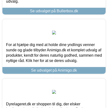
udvalg.
Se udvalget på Bullerbox.dk
For at hjælpe dig med at holde dine yndlings venner
sunde og glade tilbyder Animigo.dk et komplet udvalg af
produkter, kendt for deres naturlig godhed, sammen med
nyttige råd. Klik her for at se deres udvalg.
Se udvalget på Animigo.dk
Dyrelageret.dk er shoppen til dig, der elsker