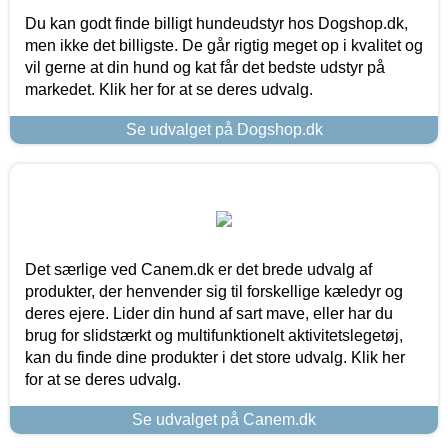
Du kan godt finde billigt hundeudstyr hos Dogshop.dk,
men ikke det billigste. De går rigtig meget op i kvalitet og
vil gerne at din hund og kat får det bedste udstyr på
markedet. Klik her for at se deres udvalg.
Se udvalget på Dogshop.dk
Det særlige ved Canem.dk er det brede udvalg af
produkter, der henvender sig til forskellige kæledyr og
deres ejere. Lider din hund af sart mave, eller har du
brug for slidstærkt og multifunktionelt aktivitetslegetøj,
kan du finde dine produkter i det store udvalg. Klik her
for at se deres udvalg.
Se udvalget på Canem.dk