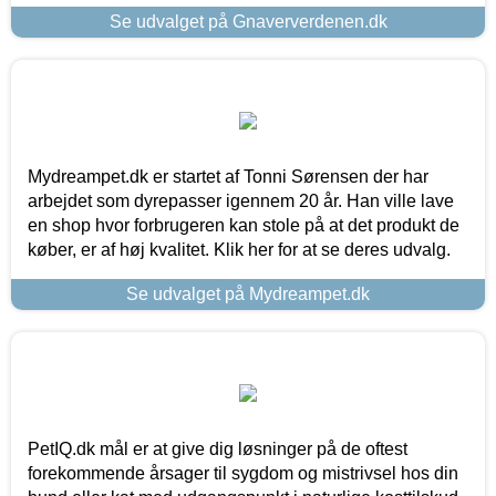
Se udvalget på Gnaververdenen.dk
Mydreampet.dk er startet af Tonni Sørensen der har
arbejdet som dyrepasser igennem 20 år. Han ville lave
en shop hvor forbrugeren kan stole på at det produkt de
køber, er af høj kvalitet. Klik her for at se deres udvalg.
Se udvalget på Mydreampet.dk
PetIQ.dk mål er at give dig løsninger på de oftest
forekommende årsager til sygdom og mistrivsel hos din