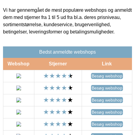
Vi har gennemgået de mest populære webshops og anmeldt
dem med stjerner fra 1 til 5 ud fra bl.a. deres prisniveau,
sortimentstørrelse, kundeservice, brugervenlighed,
betingelser, leveringsformer og betalingsmuligheder.
Bedst anmeldte webshops
Webshop
Stjerner
Link
Besøg webshop
Besøg webshop
Besøg webshop
Besøg webshop
Besøg webshop