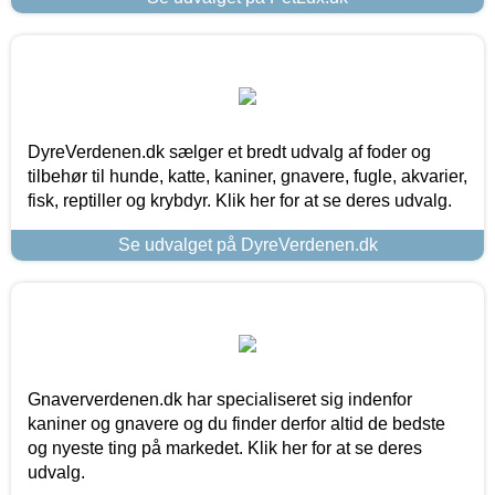
DyreVerdenen.dk sælger et bredt udvalg af foder og
tilbehør til hunde, katte, kaniner, gnavere, fugle, akvarier,
fisk, reptiller og krybdyr. Klik her for at se deres udvalg.
Se udvalget på DyreVerdenen.dk
Gnaververdenen.dk har specialiseret sig indenfor
kaniner og gnavere og du finder derfor altid de bedste
og nyeste ting på markedet. Klik her for at se deres
udvalg.