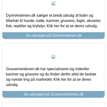
DyreVerdenen.dk sælger et bredt udvalg af foder og
tilbehør til hunde, katte, kaniner, gnavere, fugle, akvarier,
fisk, reptiller og krybdyr. Klik her for at se deres udvalg.
Se udvalget på DyreVerdenen.dk
Gnaververdenen.dk har specialiseret sig indenfor
kaniner og gnavere og du finder derfor altid de bedste
og nyeste ting på markedet. Klik her for at se deres
udvalg.
Se udvalget på Gnaververdenen.dk