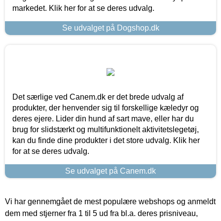
markedet. Klik her for at se deres udvalg.
Se udvalget på Dogshop.dk
Det særlige ved Canem.dk er det brede udvalg af
produkter, der henvender sig til forskellige kæledyr og
deres ejere. Lider din hund af sart mave, eller har du
brug for slidstærkt og multifunktionelt aktivitetslegetøj,
kan du finde dine produkter i det store udvalg. Klik her
for at se deres udvalg.
Se udvalget på Canem.dk
Vi har gennemgået de mest populære webshops og anmeldt
dem med stjerner fra 1 til 5 ud fra bl.a. deres prisniveau,