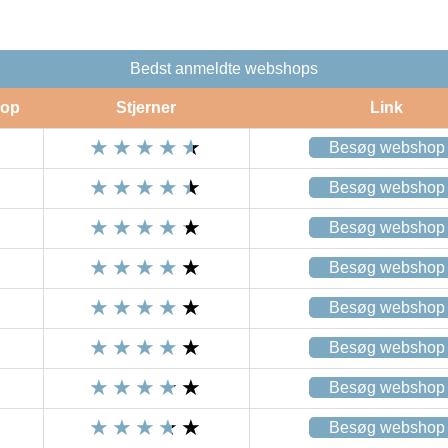
Bedst anmeldte webshops
op
Stjerner
Link
Besøg webshop
Besøg webshop
Besøg webshop
Besøg webshop
Besøg webshop
Besøg webshop
Besøg webshop
Besøg webshop