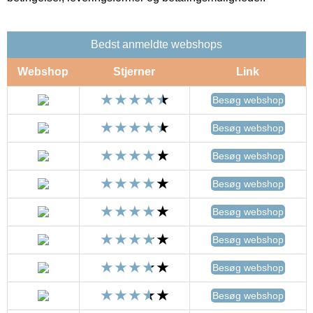
Bedst anmeldte webshops
Webshop
Stjerner
Link
Besøg webshop
Besøg webshop
Besøg webshop
Besøg webshop
Besøg webshop
Besøg webshop
Besøg webshop
Besøg webshop