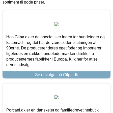
sortiment til gode priser.
Hos Gilpa.dk er de specialister inden for hundefoder og
kattemad – og det har de været siden slutningen af
90erne. De producerer deres eget foder og importerer
ligeledes en række hundefodermærker direkte fra
producenternes fabrikker i Europa. Klik her for at se
deres udvalg.
Se udvalget på Gilpa.dk
Porcani.dk er en danskejet og familiedrevet netbutik