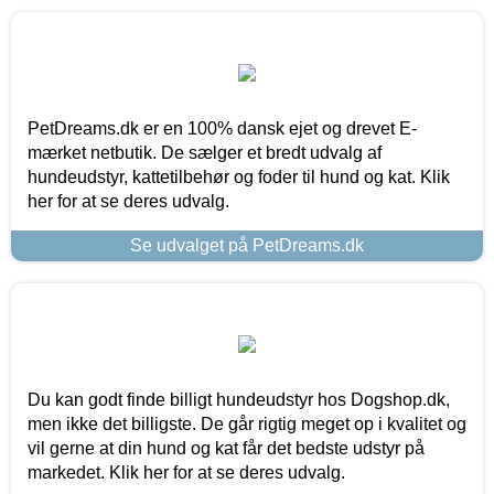
PetDreams.dk er en 100% dansk ejet og drevet E-
mærket netbutik. De sælger et bredt udvalg af
hundeudstyr, kattetilbehør og foder til hund og kat. Klik
her for at se deres udvalg.
Se udvalget på PetDreams.dk
Du kan godt finde billigt hundeudstyr hos Dogshop.dk,
men ikke det billigste. De går rigtig meget op i kvalitet og
vil gerne at din hund og kat får det bedste udstyr på
markedet. Klik her for at se deres udvalg.