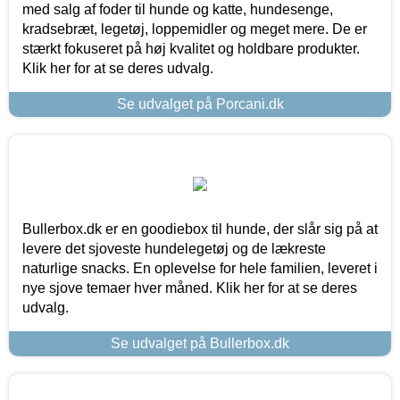
med salg af foder til hunde og katte, hundesenge,
kradsebræt, legetøj, loppemidler og meget mere. De er
stærkt fokuseret på høj kvalitet og holdbare produkter.
Klik her for at se deres udvalg.
Se udvalget på Porcani.dk
Bullerbox.dk er en goodiebox til hunde, der slår sig på at
levere det sjoveste hundelegetøj og de lækreste
naturlige snacks. En oplevelse for hele familien, leveret i
nye sjove temaer hver måned. Klik her for at se deres
udvalg.
Se udvalget på Bullerbox.dk