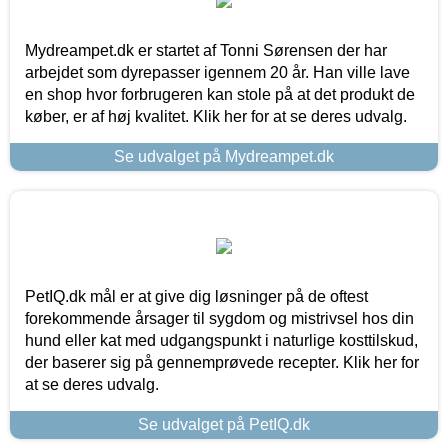
Mydreampet.dk er startet af Tonni Sørensen der har
arbejdet som dyrepasser igennem 20 år. Han ville lave
en shop hvor forbrugeren kan stole på at det produkt de
køber, er af høj kvalitet. Klik her for at se deres udvalg.
Se udvalget på Mydreampet.dk
PetIQ.dk mål er at give dig løsninger på de oftest
forekommende årsager til sygdom og mistrivsel hos din
hund eller kat med udgangspunkt i naturlige kosttilskud,
der baserer sig på gennemprøvede recepter. Klik her for
at se deres udvalg.
Se udvalget på PetIQ.dk