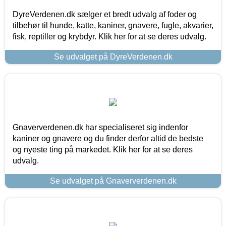
DyreVerdenen.dk sælger et bredt udvalg af foder og
tilbehør til hunde, katte, kaniner, gnavere, fugle, akvarier,
fisk, reptiller og krybdyr. Klik her for at se deres udvalg.
Se udvalget på DyreVerdenen.dk
Gnaververdenen.dk har specialiseret sig indenfor
kaniner og gnavere og du finder derfor altid de bedste
og nyeste ting på markedet. Klik her for at se deres
udvalg.
Se udvalget på Gnaververdenen.dk