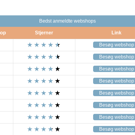
Bedst anmeldte webshops
op
Stjerner
Link
Besøg webshop
Besøg webshop
Besøg webshop
Besøg webshop
Besøg webshop
Besøg webshop
Besøg webshop
Besøg webshop