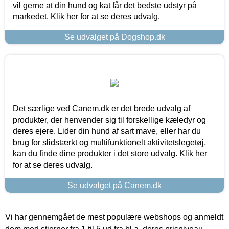
vil gerne at din hund og kat får det bedste udstyr på
markedet. Klik her for at se deres udvalg.
Se udvalget på Dogshop.dk
Det særlige ved Canem.dk er det brede udvalg af
produkter, der henvender sig til forskellige kæledyr og
deres ejere. Lider din hund af sart mave, eller har du
brug for slidstærkt og multifunktionelt aktivitetslegetøj,
kan du finde dine produkter i det store udvalg. Klik her
for at se deres udvalg.
Se udvalget på Canem.dk
Vi har gennemgået de mest populære webshops og anmeldt