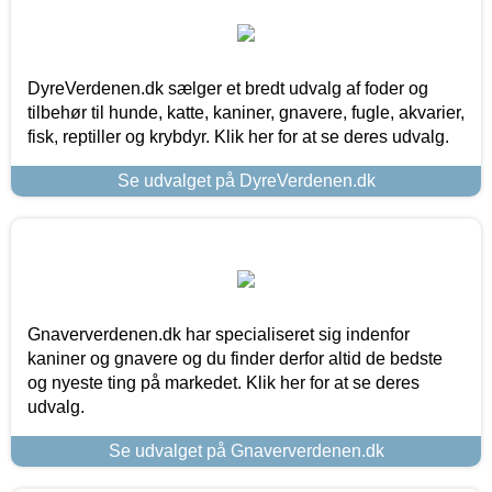
DyreVerdenen.dk sælger et bredt udvalg af foder og
tilbehør til hunde, katte, kaniner, gnavere, fugle, akvarier,
fisk, reptiller og krybdyr. Klik her for at se deres udvalg.
Se udvalget på DyreVerdenen.dk
Gnaververdenen.dk har specialiseret sig indenfor
kaniner og gnavere og du finder derfor altid de bedste
og nyeste ting på markedet. Klik her for at se deres
udvalg.
Se udvalget på Gnaververdenen.dk