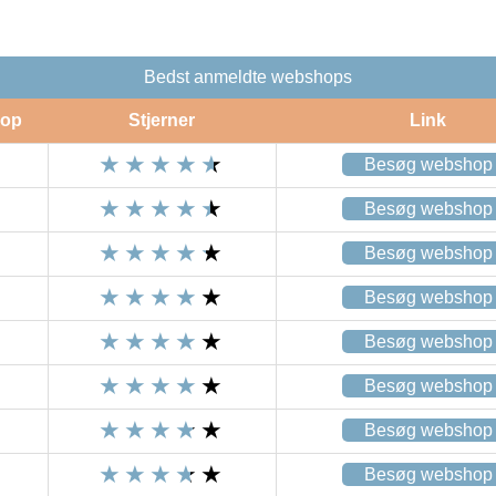
Bedst anmeldte webshops
op
Stjerner
Link
Besøg webshop
Besøg webshop
Besøg webshop
Besøg webshop
Besøg webshop
Besøg webshop
Besøg webshop
Besøg webshop