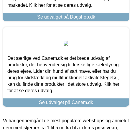
markedet. Klik her for at se deres udvalg.
Se udvalget på Dogshop.dk
Det særlige ved Canem.dk er det brede udvalg af
produkter, der henvender sig til forskellige kæledyr og
deres ejere. Lider din hund af sart mave, eller har du
brug for slidstærkt og multifunktionelt aktivitetslegetøj,
kan du finde dine produkter i det store udvalg. Klik her
for at se deres udvalg.
Se udvalget på Canem.dk
Vi har gennemgået de mest populære webshops og anmeldt
dem med stjerner fra 1 til 5 ud fra bl.a. deres prisniveau,