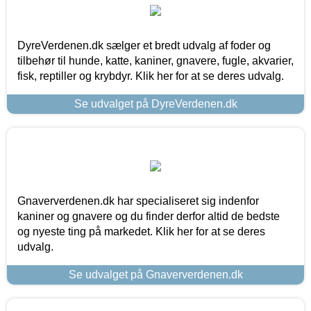
DyreVerdenen.dk sælger et bredt udvalg af foder og
tilbehør til hunde, katte, kaniner, gnavere, fugle, akvarier,
fisk, reptiller og krybdyr. Klik her for at se deres udvalg.
Se udvalget på DyreVerdenen.dk
Gnaververdenen.dk har specialiseret sig indenfor
kaniner og gnavere og du finder derfor altid de bedste
og nyeste ting på markedet. Klik her for at se deres
udvalg.
Se udvalget på Gnaververdenen.dk