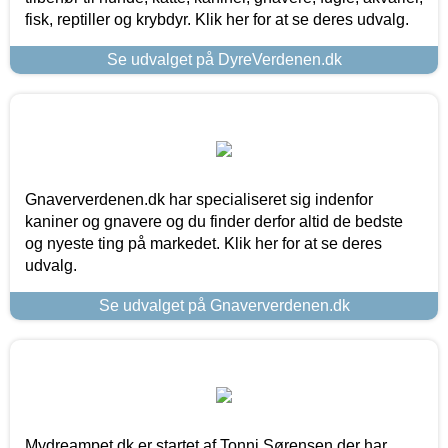
fisk, reptiller og krybdyr. Klik her for at se deres udvalg.
Se udvalget på DyreVerdenen.dk
Gnaververdenen.dk har specialiseret sig indenfor
kaniner og gnavere og du finder derfor altid de bedste
og nyeste ting på markedet. Klik her for at se deres
udvalg.
Se udvalget på Gnaververdenen.dk
Mydreampet.dk er startet af Tonni Sørensen der har