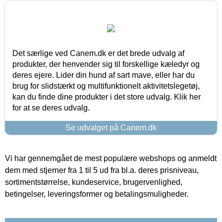
Det særlige ved Canem.dk er det brede udvalg af
produkter, der henvender sig til forskellige kæledyr og
deres ejere. Lider din hund af sart mave, eller har du
brug for slidstærkt og multifunktionelt aktivitetslegetøj,
kan du finde dine produkter i det store udvalg. Klik her
for at se deres udvalg.
Se udvalget på Canem.dk
Vi har gennemgået de mest populære webshops og anmeldt
dem med stjerner fra 1 til 5 ud fra bl.a. deres prisniveau,
sortimentstørrelse, kundeservice, brugervenlighed,
betingelser, leveringsformer og betalingsmuligheder.