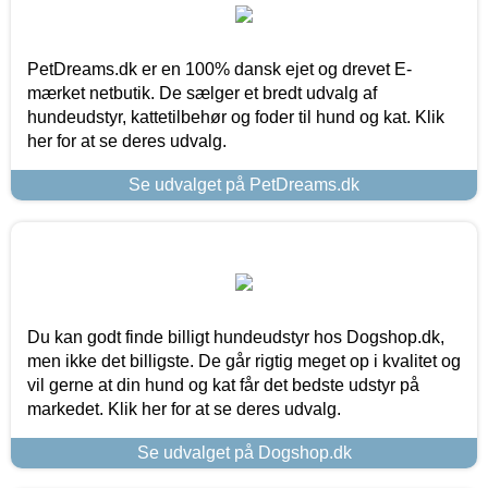
PetDreams.dk er en 100% dansk ejet og drevet E-
mærket netbutik. De sælger et bredt udvalg af
hundeudstyr, kattetilbehør og foder til hund og kat. Klik
her for at se deres udvalg.
Se udvalget på PetDreams.dk
Du kan godt finde billigt hundeudstyr hos Dogshop.dk,
men ikke det billigste. De går rigtig meget op i kvalitet og
vil gerne at din hund og kat får det bedste udstyr på
markedet. Klik her for at se deres udvalg.
Se udvalget på Dogshop.dk