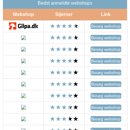
Bedst anmeldte webshops
Webshop
Stjerner
Link
Besøg webshop
Besøg webshop
Besøg webshop
Besøg webshop
Besøg webshop
Besøg webshop
Besøg webshop
Besøg webshop
Besøg webshop