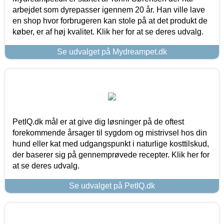
arbejdet som dyrepasser igennem 20 år. Han ville lave
en shop hvor forbrugeren kan stole på at det produkt de
køber, er af høj kvalitet. Klik her for at se deres udvalg.
Se udvalget på Mydreampet.dk
PetIQ.dk mål er at give dig løsninger på de oftest
forekommende årsager til sygdom og mistrivsel hos din
hund eller kat med udgangspunkt i naturlige kosttilskud,
der baserer sig på gennemprøvede recepter. Klik her for
at se deres udvalg.
Se udvalget på PetIQ.dk