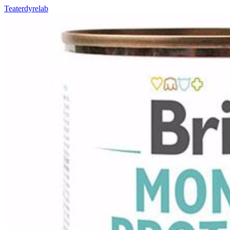
Teaterdyrelab