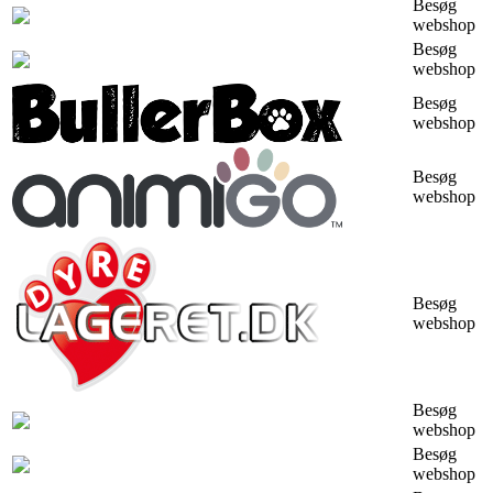
Besøg
webshop
Besøg
webshop
Besøg
webshop
Besøg
webshop
Besøg
webshop
Besøg
webshop
Besøg
webshop