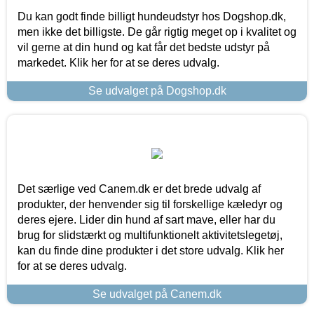
Du kan godt finde billigt hundeudstyr hos Dogshop.dk,
men ikke det billigste. De går rigtig meget op i kvalitet og
vil gerne at din hund og kat får det bedste udstyr på
markedet. Klik her for at se deres udvalg.
Se udvalget på Dogshop.dk
Det særlige ved Canem.dk er det brede udvalg af
produkter, der henvender sig til forskellige kæledyr og
deres ejere. Lider din hund af sart mave, eller har du
brug for slidstærkt og multifunktionelt aktivitetslegetøj,
kan du finde dine produkter i det store udvalg. Klik her
for at se deres udvalg.
Se udvalget på Canem.dk