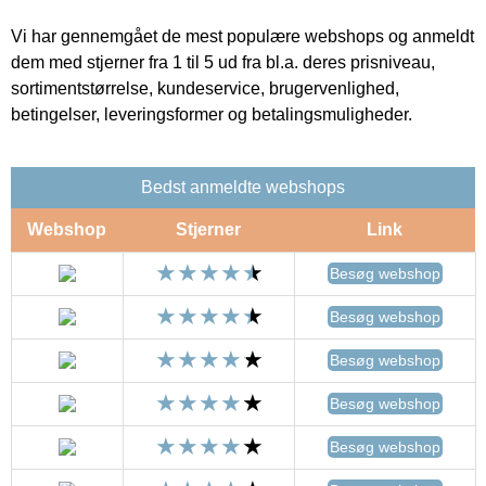
Vi har gennemgået de mest populære webshops og anmeldt
dem med stjerner fra 1 til 5 ud fra bl.a. deres prisniveau,
sortimentstørrelse, kundeservice, brugervenlighed,
betingelser, leveringsformer og betalingsmuligheder.
Bedst anmeldte webshops
Webshop
Stjerner
Link
Besøg webshop
Besøg webshop
Besøg webshop
Besøg webshop
Besøg webshop