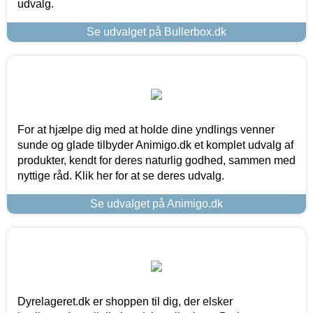
udvalg.
Se udvalget på Bullerbox.dk
For at hjælpe dig med at holde dine yndlings venner
sunde og glade tilbyder Animigo.dk et komplet udvalg af
produkter, kendt for deres naturlig godhed, sammen med
nyttige råd. Klik her for at se deres udvalg.
Se udvalget på Animigo.dk
Dyrelageret.dk er shoppen til dig, der elsker