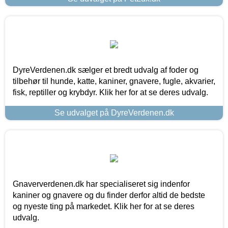
DyreVerdenen.dk sælger et bredt udvalg af foder og
tilbehør til hunde, katte, kaniner, gnavere, fugle, akvarier,
fisk, reptiller og krybdyr. Klik her for at se deres udvalg.
Se udvalget på DyreVerdenen.dk
Gnaververdenen.dk har specialiseret sig indenfor
kaniner og gnavere og du finder derfor altid de bedste
og nyeste ting på markedet. Klik her for at se deres
udvalg.