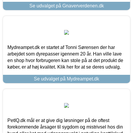
Se udvalget på Gnaververdenen.dk
Mydreampet.dk er startet af Tonni Sørensen der har
arbejdet som dyrepasser igennem 20 år. Han ville lave
en shop hvor forbrugeren kan stole på at det produkt de
køber, er af høj kvalitet. Klik her for at se deres udvalg.
Se udvalget på Mydreampet.dk
PetIQ.dk mål er at give dig løsninger på de oftest
forekommende årsager til sygdom og mistrivsel hos din