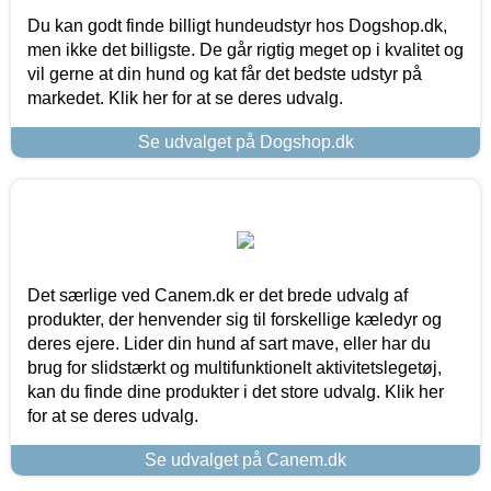
Du kan godt finde billigt hundeudstyr hos Dogshop.dk,
men ikke det billigste. De går rigtig meget op i kvalitet og
vil gerne at din hund og kat får det bedste udstyr på
markedet. Klik her for at se deres udvalg.
Se udvalget på Dogshop.dk
Det særlige ved Canem.dk er det brede udvalg af
produkter, der henvender sig til forskellige kæledyr og
deres ejere. Lider din hund af sart mave, eller har du
brug for slidstærkt og multifunktionelt aktivitetslegetøj,
kan du finde dine produkter i det store udvalg. Klik her
for at se deres udvalg.
Se udvalget på Canem.dk