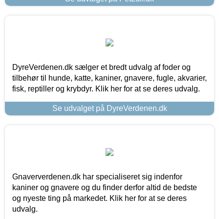
DyreVerdenen.dk sælger et bredt udvalg af foder og
tilbehør til hunde, katte, kaniner, gnavere, fugle, akvarier,
fisk, reptiller og krybdyr. Klik her for at se deres udvalg.
Se udvalget på DyreVerdenen.dk
Gnaververdenen.dk har specialiseret sig indenfor
kaniner og gnavere og du finder derfor altid de bedste
og nyeste ting på markedet. Klik her for at se deres
udvalg.