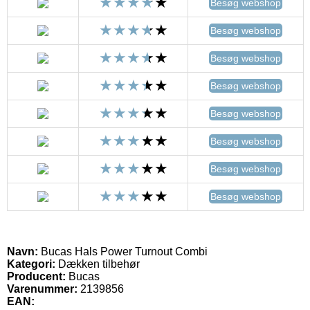
Besøg webshop
Besøg webshop
Besøg webshop
Besøg webshop
Besøg webshop
Besøg webshop
Besøg webshop
Besøg webshop
Navn:
Bucas Hals Power Turnout Combi
Kategori:
Dækken tilbehør
Producent:
Bucas
Varenummer:
2139856
EAN: