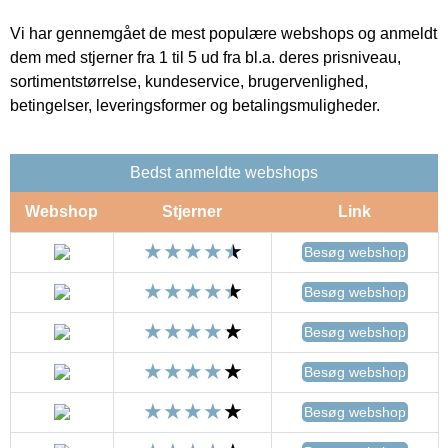
Vi har gennemgået de mest populære webshops og anmeldt
dem med stjerner fra 1 til 5 ud fra bl.a. deres prisniveau,
sortimentstørrelse, kundeservice, brugervenlighed,
betingelser, leveringsformer og betalingsmuligheder.
Bedst anmeldte webshops
Webshop
Stjerner
Link
Besøg webshop
Besøg webshop
Besøg webshop
Besøg webshop
Besøg webshop