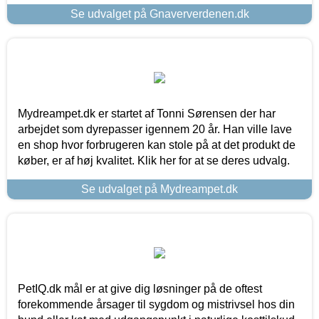
Se udvalget på Gnaververdenen.dk
Mydreampet.dk er startet af Tonni Sørensen der har
arbejdet som dyrepasser igennem 20 år. Han ville lave
en shop hvor forbrugeren kan stole på at det produkt de
køber, er af høj kvalitet. Klik her for at se deres udvalg.
Se udvalget på Mydreampet.dk
PetIQ.dk mål er at give dig løsninger på de oftest
forekommende årsager til sygdom og mistrivsel hos din