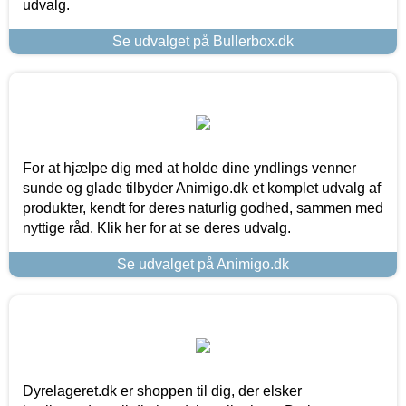
udvalg.
Se udvalget på Bullerbox.dk
For at hjælpe dig med at holde dine yndlings venner
sunde og glade tilbyder Animigo.dk et komplet udvalg af
produkter, kendt for deres naturlig godhed, sammen med
nyttige råd. Klik her for at se deres udvalg.
Se udvalget på Animigo.dk
Dyrelageret.dk er shoppen til dig, der elsker