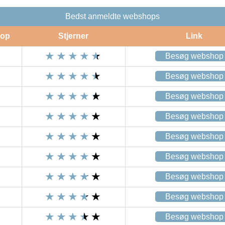
Bedst anmeldte webshops
op
Stjerner
Link
Besøg webshop
Besøg webshop
Besøg webshop
Besøg webshop
Besøg webshop
Besøg webshop
Besøg webshop
Besøg webshop
Besøg webshop