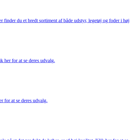
finder du et bredt sortiment af både udstyr, legetøj og foder i høj
ik her for at se deres udvalg.
r for at se deres udvalg.