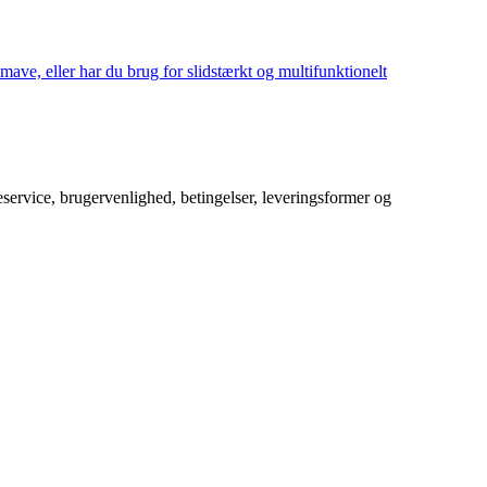
mave, eller har du brug for slidstærkt og multifunktionelt
service, brugervenlighed, betingelser, leveringsformer og