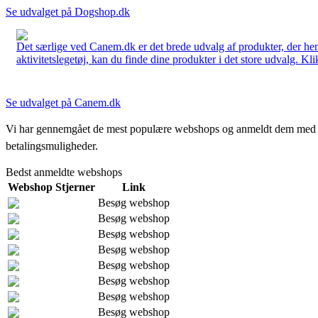
Se udvalget på Dogshop.dk
Det særlige ved Canem.dk er det brede udvalg af produkter, der henve
aktivitetslegetøj, kan du finde dine produkter i det store udvalg. Kli
Se udvalget på Canem.dk
Vi har gennemgået de mest populære webshops og anmeldt dem med stjern
betalingsmuligheder.
Bedst anmeldte webshops
Webshop
Stjerner
Link
Besøg webshop
Besøg webshop
Besøg webshop
Besøg webshop
Besøg webshop
Besøg webshop
Besøg webshop
Besøg webshop