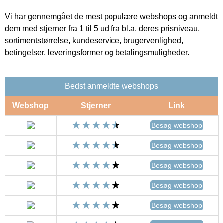
Vi har gennemgået de mest populære webshops og anmeldt
dem med stjerner fra 1 til 5 ud fra bl.a. deres prisniveau,
sortimentstørrelse, kundeservice, brugervenlighed,
betingelser, leveringsformer og betalingsmuligheder.
Bedst anmeldte webshops
Webshop
Stjerner
Link
Besøg webshop
Besøg webshop
Besøg webshop
Besøg webshop
Besøg webshop