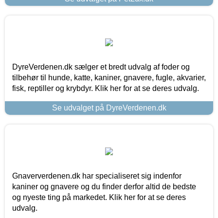
DyreVerdenen.dk sælger et bredt udvalg af foder og
tilbehør til hunde, katte, kaniner, gnavere, fugle, akvarier,
fisk, reptiller og krybdyr. Klik her for at se deres udvalg.
Se udvalget på DyreVerdenen.dk
Gnaververdenen.dk har specialiseret sig indenfor
kaniner og gnavere og du finder derfor altid de bedste
og nyeste ting på markedet. Klik her for at se deres
udvalg.