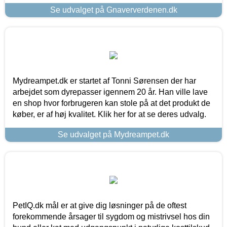
Se udvalget på Gnaververdenen.dk
Mydreampet.dk er startet af Tonni Sørensen der har
arbejdet som dyrepasser igennem 20 år. Han ville lave
en shop hvor forbrugeren kan stole på at det produkt de
køber, er af høj kvalitet. Klik her for at se deres udvalg.
Se udvalget på Mydreampet.dk
PetIQ.dk mål er at give dig løsninger på de oftest
forekommende årsager til sygdom og mistrivsel hos din