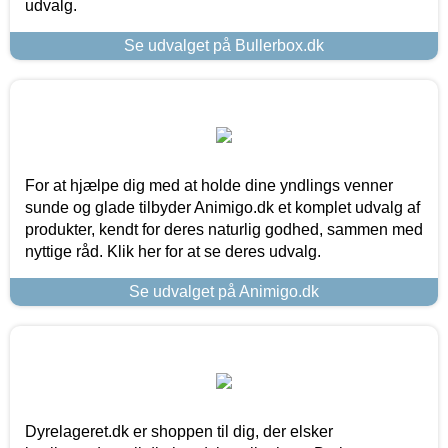
udvalg.
Se udvalget på Bullerbox.dk
For at hjælpe dig med at holde dine yndlings venner
sunde og glade tilbyder Animigo.dk et komplet udvalg af
produkter, kendt for deres naturlig godhed, sammen med
nyttige råd. Klik her for at se deres udvalg.
Se udvalget på Animigo.dk
Dyrelageret.dk er shoppen til dig, der elsker