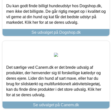
Du kan godt finde billigt hundeudstyr hos Dogshop.dk,
men ikke det billigste. De går rigtig meget op i kvalitet og
vil gerne at din hund og kat får det bedste udstyr på
markedet. Klik her for at se deres udvalg.
Se udvalget på Dogshop.dk
Det særlige ved Canem.dk er det brede udvalg af
produkter, der henvender sig til forskellige kæledyr og
deres ejere. Lider din hund af sart mave, eller har du
brug for slidstærkt og multifunktionelt aktivitetslegetøj,
kan du finde dine produkter i det store udvalg. Klik her
for at se deres udvalg.
Se udvalget på Canem.dk