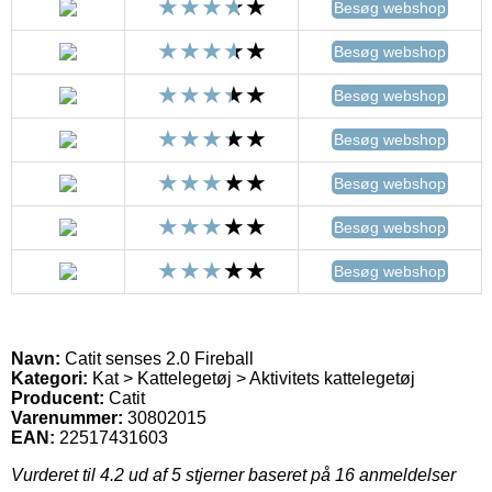
Besøg webshop
Besøg webshop
Besøg webshop
Besøg webshop
Besøg webshop
Besøg webshop
Besøg webshop
Navn:
Catit senses 2.0 Fireball
Kategori:
Kat > Kattelegetøj > Aktivitets kattelegetøj
Producent:
Catit
Varenummer:
30802015
EAN:
22517431603
Vurderet til
4.2
ud af 5 stjerner baseret på
16
anmeldelser