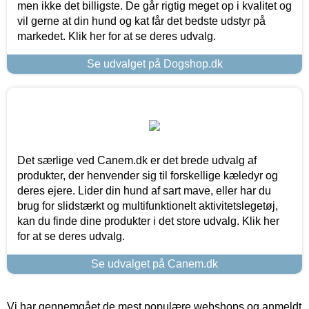
men ikke det billigste. De går rigtig meget op i kvalitet og
vil gerne at din hund og kat får det bedste udstyr på
markedet. Klik her for at se deres udvalg.
Se udvalget på Dogshop.dk
Det særlige ved Canem.dk er det brede udvalg af
produkter, der henvender sig til forskellige kæledyr og
deres ejere. Lider din hund af sart mave, eller har du
brug for slidstærkt og multifunktionelt aktivitetslegetøj,
kan du finde dine produkter i det store udvalg. Klik her
for at se deres udvalg.
Se udvalget på Canem.dk
Vi har gennemgået de mest populære webshops og anmeldt