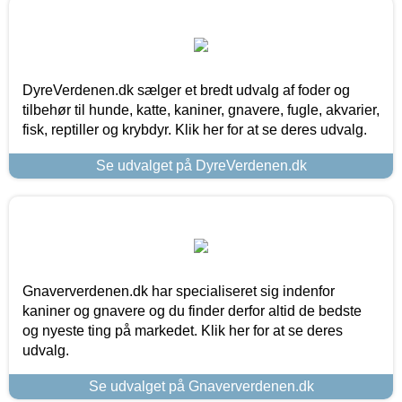
DyreVerdenen.dk sælger et bredt udvalg af foder og
tilbehør til hunde, katte, kaniner, gnavere, fugle, akvarier,
fisk, reptiller og krybdyr. Klik her for at se deres udvalg.
Se udvalget på DyreVerdenen.dk
Gnaververdenen.dk har specialiseret sig indenfor
kaniner og gnavere og du finder derfor altid de bedste
og nyeste ting på markedet. Klik her for at se deres
udvalg.
Se udvalget på Gnaververdenen.dk