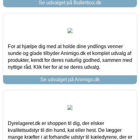
Se udvalget på Bullerbox.dk
For at hjælpe dig med at holde dine yndlings venner
sunde og glade tilbyder Animigo.dk et komplet udvalg af
produkter, kendt for deres naturlig godhed, sammen med
nyttige råd. Klik her for at se deres udvalg.
Se udvalget på Animigo.dk
Dyrelageret.dk er shoppen til dig, der elsker
kvalitetsudstyr til din hund, kat eller hest. De lægger
mange kræfter i at forhandle udstyr til kæledyrene, der er