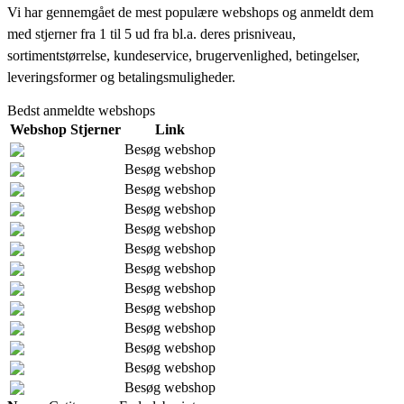
Vi har gennemgået de mest populære webshops og anmeldt dem
med stjerner fra 1 til 5 ud fra bl.a. deres prisniveau,
sortimentstørrelse, kundeservice, brugervenlighed, betingelser,
leveringsformer og betalingsmuligheder.
Bedst anmeldte webshops
Webshop
Stjerner
Link
Besøg webshop
Besøg webshop
Besøg webshop
Besøg webshop
Besøg webshop
Besøg webshop
Besøg webshop
Besøg webshop
Besøg webshop
Besøg webshop
Besøg webshop
Besøg webshop
Besøg webshop