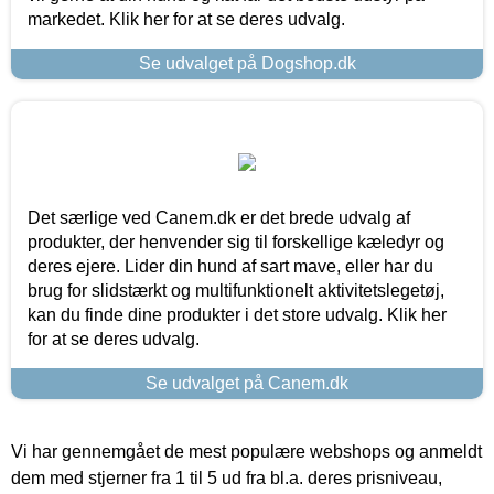
markedet. Klik her for at se deres udvalg.
Se udvalget på Dogshop.dk
Det særlige ved Canem.dk er det brede udvalg af
produkter, der henvender sig til forskellige kæledyr og
deres ejere. Lider din hund af sart mave, eller har du
brug for slidstærkt og multifunktionelt aktivitetslegetøj,
kan du finde dine produkter i det store udvalg. Klik her
for at se deres udvalg.
Se udvalget på Canem.dk
Vi har gennemgået de mest populære webshops og anmeldt
dem med stjerner fra 1 til 5 ud fra bl.a. deres prisniveau,