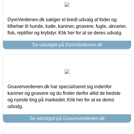
DyreVerdenen.dk sælger et bredt udvalg af foder og
tilbehør til hunde, katte, kaniner, gnavere, fugle, akvarier,
fisk, reptiller og krybdyr. Klik her for at se deres udvalg.
Se udvalget på DyreVerdenen.dk
Gnaververdenen.dk har specialiseret sig indenfor
kaniner og gnavere og du finder derfor altid de bedste
og nyeste ting på markedet. Klik her for at se deres
udvalg.
Se udvalget på Gnaververdenen.dk