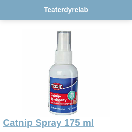
Teaterdyrelab
Catnip Spray 175 ml