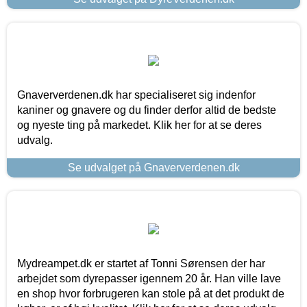
Gnaververdenen.dk har specialiseret sig indenfor
kaniner og gnavere og du finder derfor altid de bedste
og nyeste ting på markedet. Klik her for at se deres
udvalg.
Se udvalget på Gnaververdenen.dk
Mydreampet.dk er startet af Tonni Sørensen der har
arbejdet som dyrepasser igennem 20 år. Han ville lave
en shop hvor forbrugeren kan stole på at det produkt de