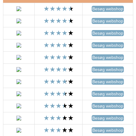
Besøg webshop
Besøg webshop
Besøg webshop
Besøg webshop
Besøg webshop
Besøg webshop
Besøg webshop
Besøg webshop
Besøg webshop
Besøg webshop
Besøg webshop