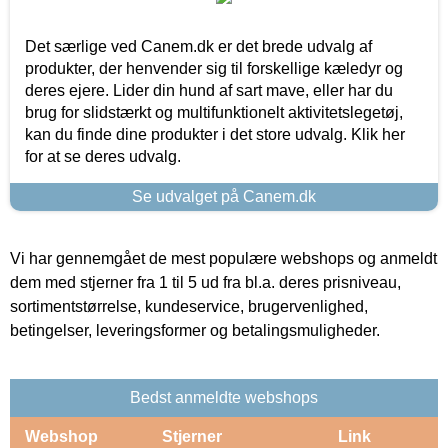
Det særlige ved Canem.dk er det brede udvalg af
produkter, der henvender sig til forskellige kæledyr og
deres ejere. Lider din hund af sart mave, eller har du
brug for slidstærkt og multifunktionelt aktivitetslegetøj,
kan du finde dine produkter i det store udvalg. Klik her
for at se deres udvalg.
Se udvalget på Canem.dk
Vi har gennemgået de mest populære webshops og anmeldt
dem med stjerner fra 1 til 5 ud fra bl.a. deres prisniveau,
sortimentstørrelse, kundeservice, brugervenlighed,
betingelser, leveringsformer og betalingsmuligheder.
Bedst anmeldte webshops
Webshop
Stjerner
Link