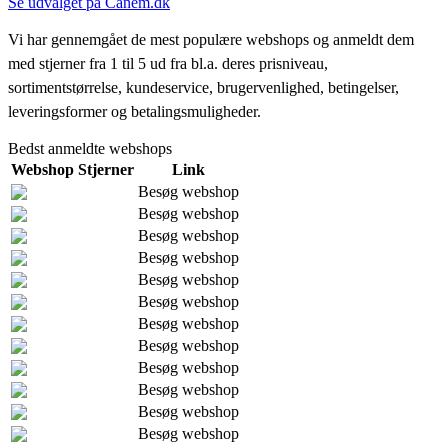
Se udvalget på Canem.dk
Vi har gennemgået de mest populære webshops og anmeldt dem
med stjerner fra 1 til 5 ud fra bl.a. deres prisniveau,
sortimentstørrelse, kundeservice, brugervenlighed, betingelser,
leveringsformer og betalingsmuligheder.
Bedst anmeldte webshops
Webshop
Stjerner
Link
Besøg webshop
Besøg webshop
Besøg webshop
Besøg webshop
Besøg webshop
Besøg webshop
Besøg webshop
Besøg webshop
Besøg webshop
Besøg webshop
Besøg webshop
Besøg webshop