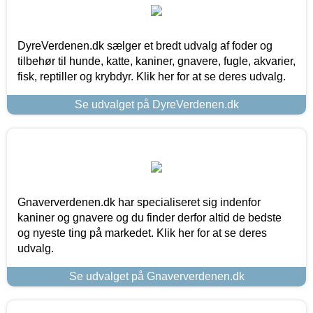
DyreVerdenen.dk sælger et bredt udvalg af foder og
tilbehør til hunde, katte, kaniner, gnavere, fugle, akvarier,
fisk, reptiller og krybdyr. Klik her for at se deres udvalg.
Se udvalget på DyreVerdenen.dk
Gnaververdenen.dk har specialiseret sig indenfor
kaniner og gnavere og du finder derfor altid de bedste
og nyeste ting på markedet. Klik her for at se deres
udvalg.
Se udvalget på Gnaververdenen.dk