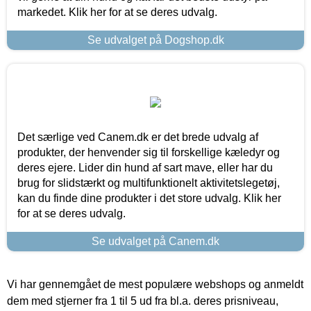
markedet. Klik her for at se deres udvalg.
Se udvalget på Dogshop.dk
Det særlige ved Canem.dk er det brede udvalg af
produkter, der henvender sig til forskellige kæledyr og
deres ejere. Lider din hund af sart mave, eller har du
brug for slidstærkt og multifunktionelt aktivitetslegetøj,
kan du finde dine produkter i det store udvalg. Klik her
for at se deres udvalg.
Se udvalget på Canem.dk
Vi har gennemgået de mest populære webshops og anmeldt
dem med stjerner fra 1 til 5 ud fra bl.a. deres prisniveau,