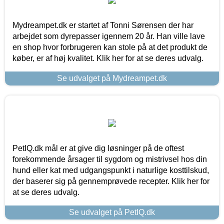
Mydreampet.dk er startet af Tonni Sørensen der har
arbejdet som dyrepasser igennem 20 år. Han ville lave
en shop hvor forbrugeren kan stole på at det produkt de
køber, er af høj kvalitet. Klik her for at se deres udvalg.
Se udvalget på Mydreampet.dk
PetIQ.dk mål er at give dig løsninger på de oftest
forekommende årsager til sygdom og mistrivsel hos din
hund eller kat med udgangspunkt i naturlige kosttilskud,
der baserer sig på gennemprøvede recepter. Klik her for
at se deres udvalg.
Se udvalget på PetIQ.dk