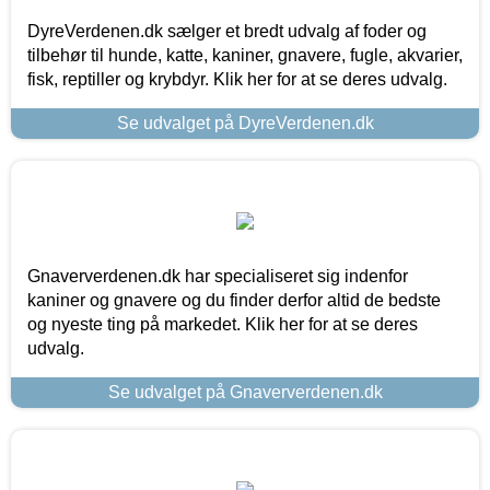
DyreVerdenen.dk sælger et bredt udvalg af foder og
tilbehør til hunde, katte, kaniner, gnavere, fugle, akvarier,
fisk, reptiller og krybdyr. Klik her for at se deres udvalg.
Se udvalget på DyreVerdenen.dk
Gnaververdenen.dk har specialiseret sig indenfor
kaniner og gnavere og du finder derfor altid de bedste
og nyeste ting på markedet. Klik her for at se deres
udvalg.
Se udvalget på Gnaververdenen.dk