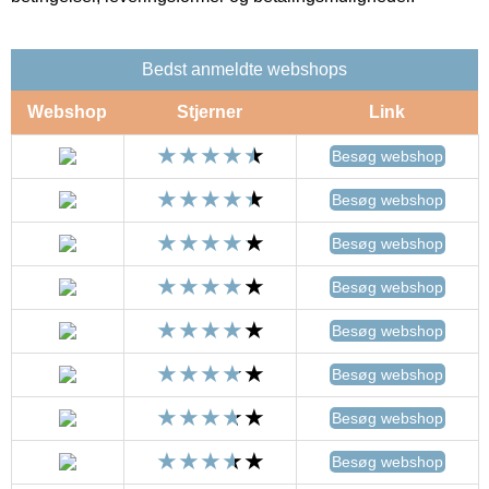
Bedst anmeldte webshops
Webshop
Stjerner
Link
Besøg webshop
Besøg webshop
Besøg webshop
Besøg webshop
Besøg webshop
Besøg webshop
Besøg webshop
Besøg webshop