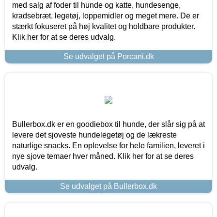
med salg af foder til hunde og katte, hundesenge,
kradsebræt, legetøj, loppemidler og meget mere. De er
stærkt fokuseret på høj kvalitet og holdbare produkter.
Klik her for at se deres udvalg.
Se udvalget på Porcani.dk
Bullerbox.dk er en goodiebox til hunde, der slår sig på at
levere det sjoveste hundelegetøj og de lækreste
naturlige snacks. En oplevelse for hele familien, leveret i
nye sjove temaer hver måned. Klik her for at se deres
udvalg.
Se udvalget på Bullerbox.dk