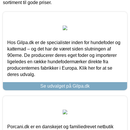
sortiment til gode priser.
Hos Gilpa.dk er de specialister inden for hundefoder og
kattemad – og det har de været siden slutningen af
90erne. De producerer deres eget foder og importerer
ligeledes en række hundefodermærker direkte fra
producenternes fabrikker i Europa. Klik her for at se
deres udvalg.
Se udvalget på Gilpa.dk
Porcani.dk er en danskejet og familiedrevet netbutik