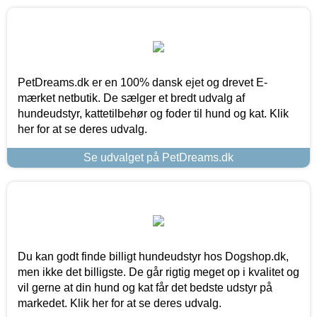
PetDreams.dk er en 100% dansk ejet og drevet E-
mærket netbutik. De sælger et bredt udvalg af
hundeudstyr, kattetilbehør og foder til hund og kat. Klik
her for at se deres udvalg.
Se udvalget på PetDreams.dk
Du kan godt finde billigt hundeudstyr hos Dogshop.dk,
men ikke det billigste. De går rigtig meget op i kvalitet og
vil gerne at din hund og kat får det bedste udstyr på
markedet. Klik her for at se deres udvalg.