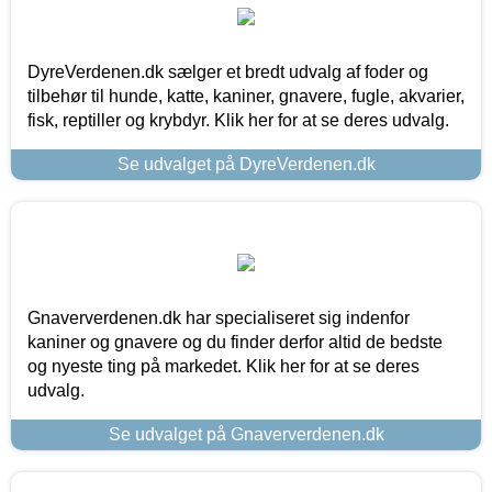
DyreVerdenen.dk sælger et bredt udvalg af foder og
tilbehør til hunde, katte, kaniner, gnavere, fugle, akvarier,
fisk, reptiller og krybdyr. Klik her for at se deres udvalg.
Se udvalget på DyreVerdenen.dk
Gnaververdenen.dk har specialiseret sig indenfor
kaniner og gnavere og du finder derfor altid de bedste
og nyeste ting på markedet. Klik her for at se deres
udvalg.
Se udvalget på Gnaververdenen.dk