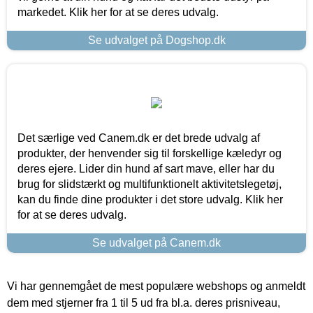
markedet. Klik her for at se deres udvalg.
Se udvalget på Dogshop.dk
Det særlige ved Canem.dk er det brede udvalg af
produkter, der henvender sig til forskellige kæledyr og
deres ejere. Lider din hund af sart mave, eller har du
brug for slidstærkt og multifunktionelt aktivitetslegetøj,
kan du finde dine produkter i det store udvalg. Klik her
for at se deres udvalg.
Se udvalget på Canem.dk
Vi har gennemgået de mest populære webshops og anmeldt
dem med stjerner fra 1 til 5 ud fra bl.a. deres prisniveau,